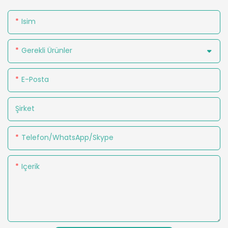
Isim
Gerekli Ürünler
E-Posta
Şirket
Telefon/WhatsApp/Skype
Içerik