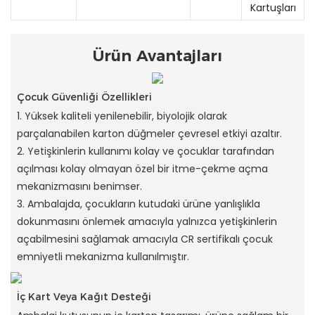
Kartuşları
Ürün Avantajları
Çocuk Güvenliği Özellikleri
1. Yüksek kaliteli yenilenebilir, biyolojik olarak
parçalanabilen karton düğmeler çevresel etkiyi azaltır.
2. Yetişkinlerin kullanımı kolay ve çocuklar tarafından
açılması kolay olmayan özel bir itme-çekme açma
mekanizmasını benimser.
3. Ambalajda, çocukların kutudaki ürüne yanlışlıkla
dokunmasını önlemek amacıyla yalnızca yetişkinlerin
açabilmesini sağlamak amacıyla CR sertifikalı çocuk
emniyetli mekanizma kullanılmıştır.
İç Kart Veya Kağıt Desteği