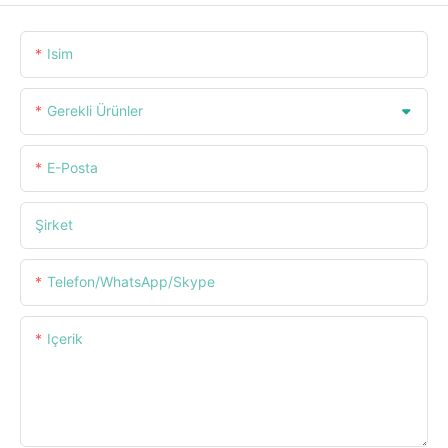
Isim
Gerekli Ürünler
E-Posta
Şirket
Telefon/WhatsApp/Skype
Içerik