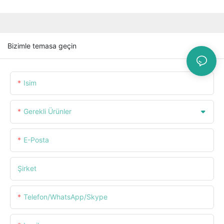
Bizimle temasa geçin
Isim
Gerekli Ürünler
E-Posta
Şirket
Telefon/WhatsApp/Skype