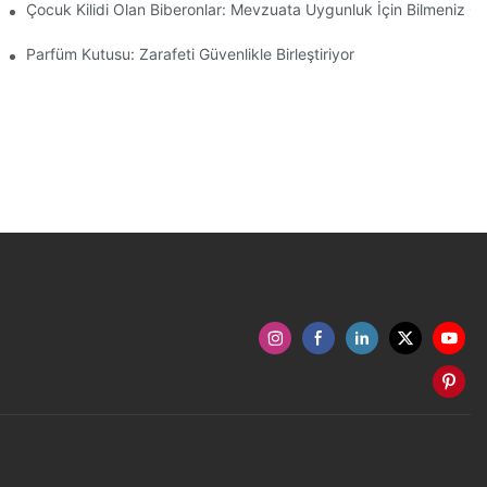
arımı
Çocuk Kilidi Olan Biberonlar: Mevzuata Uygunluk İçin Bilmeniz G
Parfüm Kutusu: Zarafeti Güvenlikle Birleştiriyor