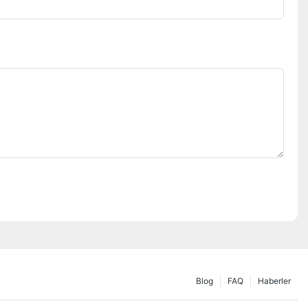
Blog
FAQ
Haberler