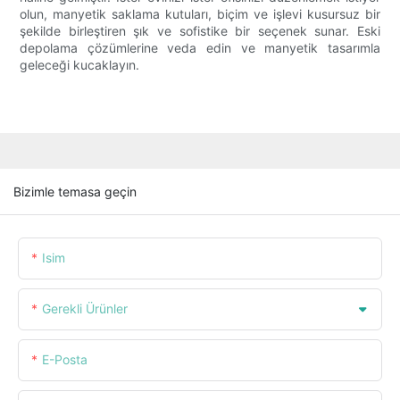
olun, manyetik saklama kutuları, biçim ve işlevi kusursuz bir
şekilde birleştiren şık ve sofistike bir seçenek sunar. Eski
depolama çözümlerine veda edin ve manyetik tasarımla
geleceği kucaklayın.
Bizimle temasa geçin
Isim
Gerekli Ürünler
E-Posta