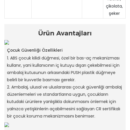
çikolata,
şeker
Ürün Avantajları
Çocuk Güvenliği Özellikleri
1. ABS çocuk kilidi düğmesi, özel bir bas-aç mekanizması
kullanır, yani kullanıcının iç kutuyu dışarı çekebilmesi için
ambalaj kutusunun arkasındaki PUSH plastik düğmeye
belirli bir kuvvetle basması gerekir.
2. Ambalaj, ulusal ve uluslararası çocuk güvenliği ambalaj
düzenlemeleri ve standartlarına uygun, çocukların
kutudaki ürünlere yanlışlıkla dokunmasını önlemek için
yalnızca yetişkinlerin açabilmesini sağlayan CR sertifikalı
bir çocuk koruma mekanizmasını benimser.