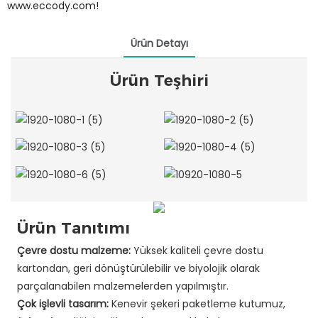
www.eccody.com!
Ürün Detayı
Ürün Teşhiri
Ürün Tanıtımı
Çevre dostu malzeme:
Yüksek kaliteli çevre dostu
kartondan, geri dönüştürülebilir ve biyolojik olarak
parçalanabilen malzemelerden yapılmıştır.
Çok işlevli tasarım:
Kenevir şekeri paketleme kutumuz,