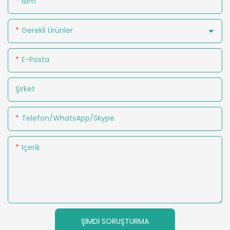
Isim
Gerekli Ürünler
E-Posta
Şirket
Telefon/WhatsApp/Skype
Içerik
ŞIMDI SORUŞTURMA