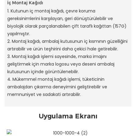
İç Montaj Kağıdı
1. Kutunun iç montaj kağıdı, çevre koruma
gereksinimlerini karşılayan, geri dönüştürülebilir ve
biyolojik olarak parçalanabilen çift taraflı kağıttan (157G)
yapılmıştır.
2. Montaj kağıdı, ambalaj kutusunun iç kısmının güzelliğini
artırabilir ve ürün teşhirini daha çekici hale getirebilir.
3. Montaj kağıdı işlemi sayesinde, marka imajını
geliştirmek için marka logosu veya deseni ambalaj
kutusunun içinde görüntülenebilir.
4. Mükemmel montaj kağıdı işlemi, tüketicinin
ambalajdan çıkarma deneyimini geliştirebilir ve
memnuniyet ve sadakati artırabilir.
Uygulama Ekranı