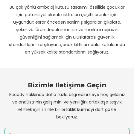
Bu çok yönlü ambalaj kutusu tasarımı, özellikle çocuklar
için potansiyel olarak riskli olan çeşitli ürünler için
uygundur: esrar önceden sarılmış sigaralar, çikolata,
şeker vb. Ürün depolamanızın ve marka imajınızın
güvenliğini sağlamak için uluslararası güvenlik
standartlarını karşılayan çocuk kilitli ambalaj kutularında
en yüksek kalite standartlarını sağlıyoruz.
Bizimle Iletişime Geçin
Eccody hakkında daha fazla bilgi edinmeye hoş geldiniz
ve endüstrinin gelişimini ve yeniliğini ortaklaşa teşvik
etmek için sizinle bir ortaklık kurmayı dört gözle
bekliyoruz.