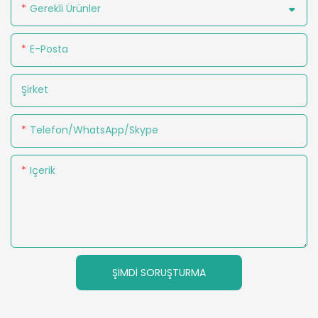
Gerekli Ürünler
E-Posta
Şirket
Telefon/WhatsApp/Skype
Içerik
ŞIMDI SORUŞTURMA