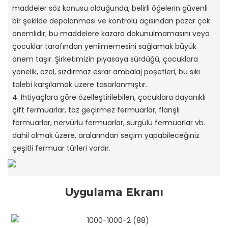
maddeler söz konusu olduğunda, belirli öğelerin güvenli
bir şekilde depolanması ve kontrolü açısından pazar çok
önemlidir; bu maddelere kazara dokunulmamasını veya
çocuklar tarafından yenilmemesini sağlamak büyük
önem taşır. Şirketimizin piyasaya sürdüğü, çocuklara
yönelik, özel, sızdırmaz esrar ambalaj poşetleri, bu sıkı
talebi karşılamak üzere tasarlanmıştır.
4. İhtiyaçlara göre özelleştirilebilen, çocuklara dayanıklı
çift fermuarlar, toz geçirmez fermuarlar, flanşlı
fermuarlar, nervürlü fermuarlar, sürgülü fermuarlar vb.
dahil olmak üzere, aralarından seçim yapabileceğiniz
çeşitli fermuar türleri vardır.
Uygulama Ekranı