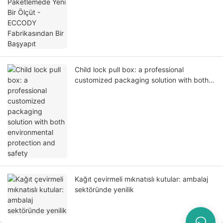
Başyapıt
Child lock pull box: a professional
customized packaging solution with both
environmental protection and safety
Kağıt çevirmeli mıknatıslı kutular: ambalaj
sektöründe yenilik