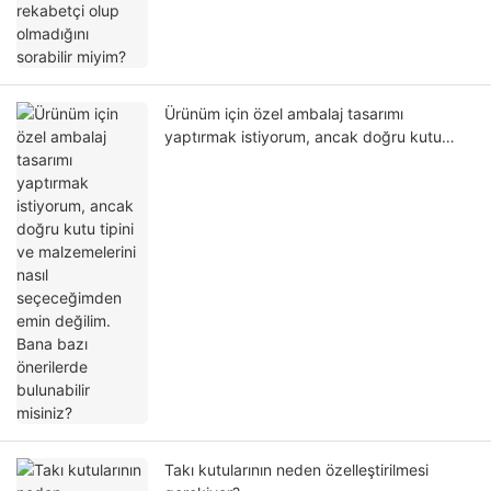
Ürünüm için özel ambalaj tasarımı
yaptırmak istiyorum, ancak doğru kutu
tipini ve malzemelerini nasıl seçeceğimden
emin değilim. Bana bazı önerilerde
bulunabilir misiniz?
Takı kutularının neden özelleştirilmesi