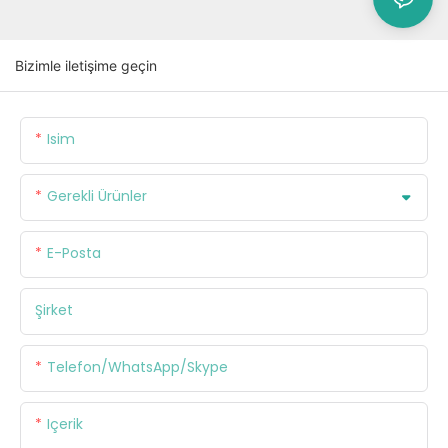
Bizimle iletişime geçin
Isim
Gerekli Ürünler
E-Posta
Şirket
Telefon/WhatsApp/Skype
Içerik