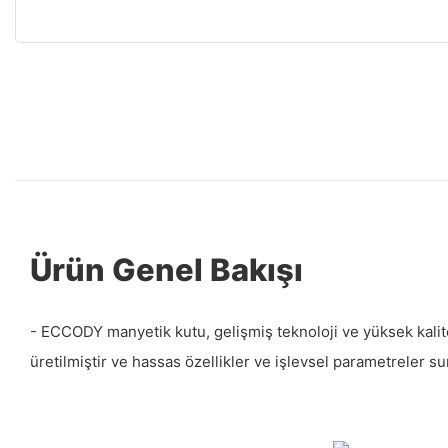
Ürün Genel Bakışı
- ECCODY manyetik kutu, gelişmiş teknoloji ve yüksek kalit
üretilmiştir ve hassas özellikler ve işlevsel parametreler su