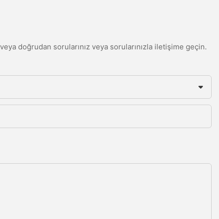
din veya doğrudan sorularınız veya sorularınızla iletişime geçin.