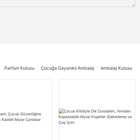
Parfüm Kutusu
Çocuğa Dayanıklı Ambalaj
Ambalaj Kutusu