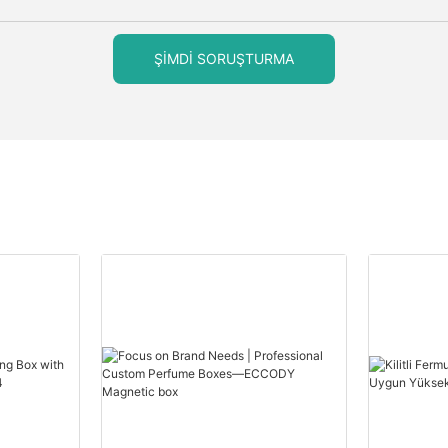
ŞIMDI SORUŞTURMA