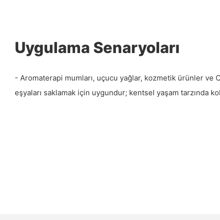
Uygulama Senaryoları
- Aromaterapi mumları, uçucu yağlar, kozmetik ürünler ve 
eşyaları saklamak için uygundur; kentsel yaşam tarzında kol