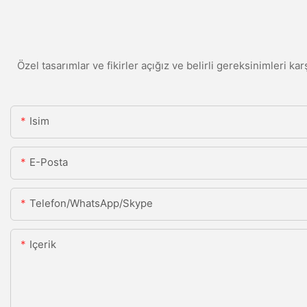
Özel tasarımlar ve fikirler açığız ve belirli gereksinimleri kar
Isim
E-Posta
Telefon/WhatsApp/Skype
Içerik