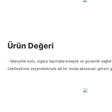
Ürün Değeri
- Manyetik kutu, sigara taşımada kolaylık ve güvenlik sağlark
özelleştirme seçenekleriyle de bir moda aksesuarı görevi g