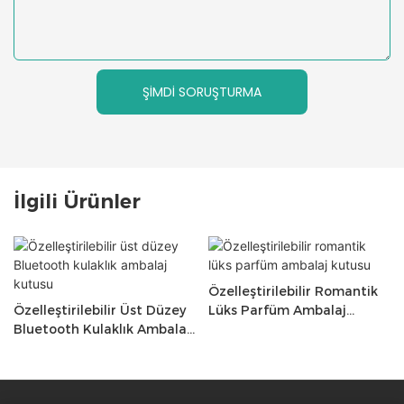
ŞIMDI SORUŞTURMA
İlgili Ürünler
Özelleştirilebilir Romantik
Özelleştirilebilir Üst Düzey
Lüks Parfüm Ambalaj
Bluetooth Kulaklık Ambalaj
Kutusu
Kutusu