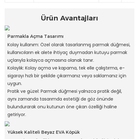
Ürün Avantajları
Parmakla Açma Tasarımı
Kolay kullanım: Özel olarak tasarlanmış parmak düğmesi,
kullanıcıların ek alete ihtiyaç duymadan kutuyu parmak
uçlarıyla kolayca açmasına olanak tanır.
Kolaylık: Kolay açma ve kapama, tek elle çalıştırma, e-
sigarayı hızlı bir şekilde çıkarmanız veya saklamanız için
uygun.
Pratik ve güzel: Parmak düğmesi yalnızca pratik değil,
aynı zamanda tasarımda estetiği de göz önünde
bulundurarak onu kutunun öne çıkan özelliği haline
getiriyor.
Yüksek Kaliteli Beyaz EVA Köpük