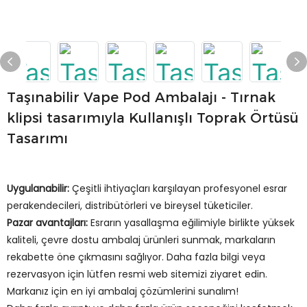
Taşınabilir Vape Pod Ambalajı - Tırnak
klipsi tasarımıyla Kullanışlı Toprak Örtüsü
Tasarımı
Uygulanabilir:
Çeşitli ihtiyaçları karşılayan profesyonel esrar
perakendecileri, distribütörleri ve bireysel tüketiciler.
Pazar avantajları:
Esrarın yasallaşma eğilimiyle birlikte yüksek
kaliteli, çevre dostu ambalaj ürünleri sunmak, markaların
rekabette öne çıkmasını sağlıyor. Daha fazla bilgi veya
rezervasyon için lütfen resmi web sitemizi ziyaret edin.
Markanız için en iyi ambalaj çözümlerini sunalım!