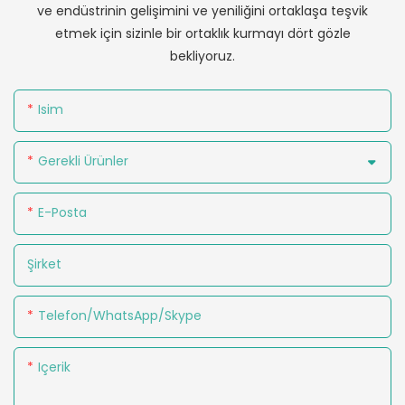
ve endüstrinin gelişimini ve yeniliğini ortaklaşa teşvik
etmek için sizinle bir ortaklık kurmayı dört gözle
bekliyoruz.
Isim
Gerekli Ürünler
E-Posta
Şirket
Telefon/WhatsApp/Skype
Içerik