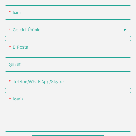
Isim
Gerekli Ürünler
E-Posta
Şirket
Telefon/WhatsApp/Skype
Içerik