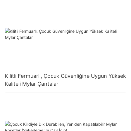
Kilitli Fermuarlı, Çocuk Güvenliğine Uygun Yüksek
Kaliteli Mylar Çantalar