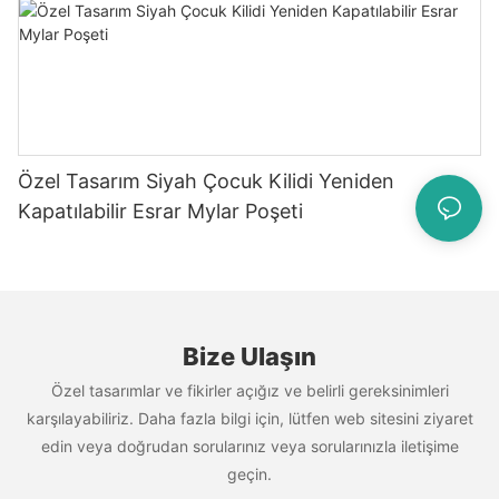
Özel Tasarım Siyah Çocuk Kilidi Yeniden
Kapatılabilir Esrar Mylar Poşeti
Bize Ulaşın
Özel tasarımlar ve fikirler açığız ve belirli gereksinimleri
karşılayabiliriz. Daha fazla bilgi için, lütfen web sitesini ziyaret
edin veya doğrudan sorularınız veya sorularınızla iletişime
geçin.