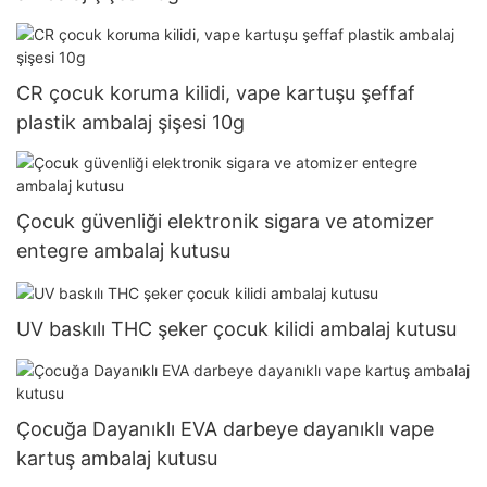
CR çocuk koruma kilidi, vape kartuşu şeffaf
plastik ambalaj şişesi 10g
Çocuk güvenliği elektronik sigara ve atomizer
entegre ambalaj kutusu
UV baskılı THC şeker çocuk kilidi ambalaj kutusu
Çocuğa Dayanıklı EVA darbeye dayanıklı vape
kartuş ambalaj kutusu