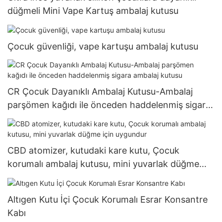
düğmeli Mini Vape Kartuş ambalaj kutusu
Çocuk güvenliği, vape kartuşu ambalaj kutusu
CR Çocuk Dayanıklı Ambalaj Kutusu-Ambalaj
parşömen kağıdı ile önceden haddelenmiş sigara
ambalaj kutusu
CBD atomizer, kutudaki kare kutu, Çocuk
korumalı ambalaj kutusu, mini yuvarlak düğme
için uygundur
Altıgen Kutu İçi Çocuk Korumalı Esrar Konsantre
Kabı