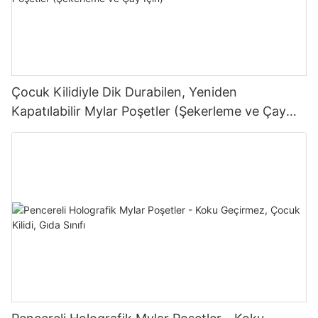
Çocuk Kilidiyle Dik Durabilen, Yeniden
Kapatılabilir Mylar Poşetler (Şekerleme ve Çay
İçin)