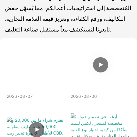
المُتخصصة إلى استراتيجيات أعمالكم، مما يُسهّل خفض
التكاليف، ورفع الكفاءة، وتعزيز قيمة العلامة التجارية.
تابعونا لنستكشف معاً مستقبل صناعة التغليف.
2026
08
07
2026
08
06