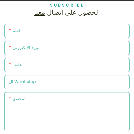
SUBSCRIBE
الحصول على اتصال
معنا
اسم
البريد الإلكتروني
هاتف
ال WhatsApp
المحتوى