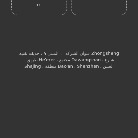
m
عنوان الشركة ： المبنى 4 ، حديقة تقنية Zhongsheng
، طريق He'erer ، مجتمع Dawangshan ، شارع
Shajing ، منطقة Bao'an ، Shenzhen ، الصين