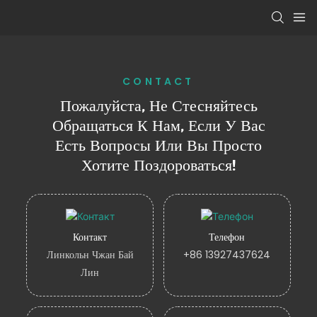
CONTACT
Пожалуйста, Не Стесняйтесь
Обращаться К Нам, Если У Вас
Есть Вопросы Или Вы Просто
Хотите Поздороваться!
Контакт
Телефон
Линкольн Чжан Бай
+86 13927437624
Лин