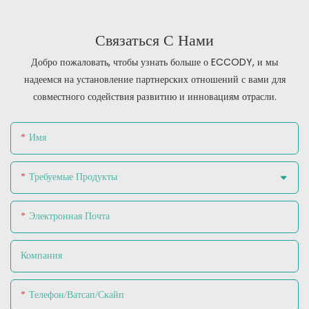
Связаться С Нами
Добро пожаловать, чтобы узнать больше о ECCODY, и мы
надеемся на установление партнерских отношений с вами для
совместного содействия развитию и инновациям отрасли.
Имя
Требуемые Продукты
Электронная Почта
Компания
Телефон/ватсап/скайп