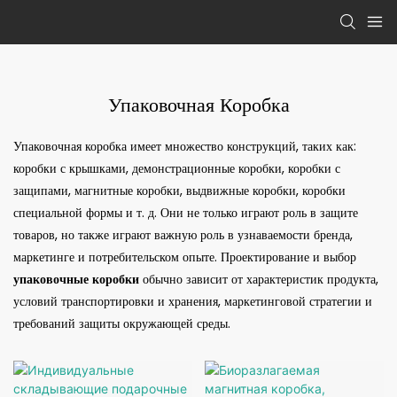
Упаковочная Коробка
Упаковочная коробка имеет множество конструкций, таких как:
коробки с крышками, демонстрационные коробки, коробки с
защипами, магнитные коробки, выдвижные коробки, коробки
специальной формы и т. д. Они не только играют роль в защите
товаров, но также играют важную роль в узнаваемости бренда,
маркетинге и потребительском опыте. Проектирование и выбор
упаковочные коробки
обычно зависит от характеристик продукта,
условий транспортировки и хранения, маркетинговой стратегии и
требований защиты окружающей среды.