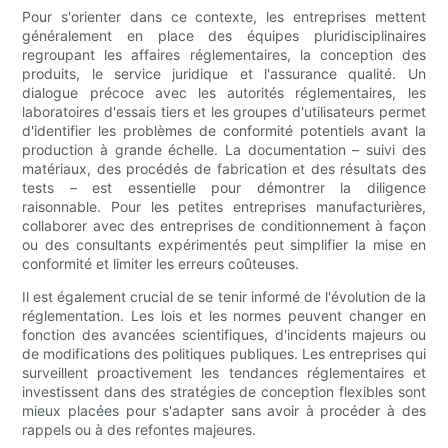
Pour s'orienter dans ce contexte, les entreprises mettent
généralement en place des équipes pluridisciplinaires
regroupant les affaires réglementaires, la conception des
produits, le service juridique et l'assurance qualité. Un
dialogue précoce avec les autorités réglementaires, les
laboratoires d'essais tiers et les groupes d'utilisateurs permet
d'identifier les problèmes de conformité potentiels avant la
production à grande échelle. La documentation – suivi des
matériaux, des procédés de fabrication et des résultats des
tests – est essentielle pour démontrer la diligence
raisonnable. Pour les petites entreprises manufacturières,
collaborer avec des entreprises de conditionnement à façon
ou des consultants expérimentés peut simplifier la mise en
conformité et limiter les erreurs coûteuses.
Il est également crucial de se tenir informé de l'évolution de la
réglementation. Les lois et les normes peuvent changer en
fonction des avancées scientifiques, d'incidents majeurs ou
de modifications des politiques publiques. Les entreprises qui
surveillent proactivement les tendances réglementaires et
investissent dans des stratégies de conception flexibles sont
mieux placées pour s'adapter sans avoir à procéder à des
rappels ou à des refontes majeures.