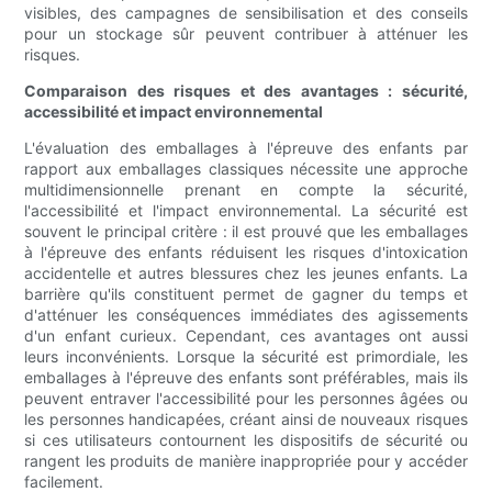
visibles, des campagnes de sensibilisation et des conseils
pour un stockage sûr peuvent contribuer à atténuer les
risques.
Comparaison des risques et des avantages : sécurité,
accessibilité et impact environnemental
L'évaluation des emballages à l'épreuve des enfants par
rapport aux emballages classiques nécessite une approche
multidimensionnelle prenant en compte la sécurité,
l'accessibilité et l'impact environnemental. La sécurité est
souvent le principal critère : il est prouvé que les emballages
à l'épreuve des enfants réduisent les risques d'intoxication
accidentelle et autres blessures chez les jeunes enfants. La
barrière qu'ils constituent permet de gagner du temps et
d'atténuer les conséquences immédiates des agissements
d'un enfant curieux. Cependant, ces avantages ont aussi
leurs inconvénients. Lorsque la sécurité est primordiale, les
emballages à l'épreuve des enfants sont préférables, mais ils
peuvent entraver l'accessibilité pour les personnes âgées ou
les personnes handicapées, créant ainsi de nouveaux risques
si ces utilisateurs contournent les dispositifs de sécurité ou
rangent les produits de manière inappropriée pour y accéder
facilement.