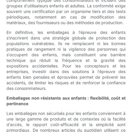
comportement typique des consommateurs et incluent des
groupes d'utilisateurs enfants et adultes. La conformité exige
souvent une certification par un organisme tiers et des tests
périodiques, notamment en cas de modification des
matériaux, des fournisseurs ou des méthodes de production.
En définitive, les emballages à l'épreuve des enfants
s'inscrivent dans une stratégie globale de protection des
populations vulnérables. Ils ne remplacent ni les bonnes
pratiques de rangement ni la vigilance des personnes qui
s'occupent des enfants, mais constituent une barrière
technique qui réduit la fréquence et la gravité des
expositions accidentelles. Pour les concepteurs et les
entreprises, investir dans des solutions à l'épreuve des
enfants bien pensées et éprouvées permet de prévenir les
accidents, de limiter les risques et de renforcer la confiance
des consommateurs.
Emballages non résistants aux enfants : flexibilité, coût et
pertinence
Les emballages non sécurisés pour les enfants conviennent à
une large gamme de produits et de contextes où la facilité
d'accès, le rapport coût-efficacité et la simplicité sont
primordiaux. De nombreux articles du quotidien utilisent ce