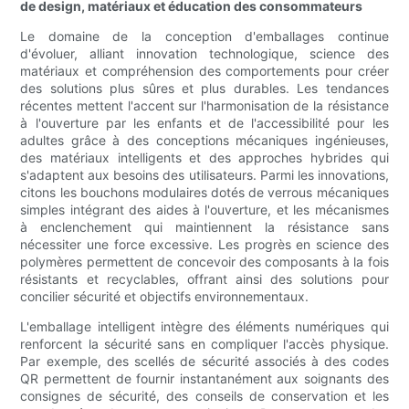
de design, matériaux et éducation des consommateurs
Le domaine de la conception d'emballages continue
d'évoluer, alliant innovation technologique, science des
matériaux et compréhension des comportements pour créer
des solutions plus sûres et plus durables. Les tendances
récentes mettent l'accent sur l'harmonisation de la résistance
à l'ouverture par les enfants et de l'accessibilité pour les
adultes grâce à des conceptions mécaniques ingénieuses,
des matériaux intelligents et des approches hybrides qui
s'adaptent aux besoins des utilisateurs. Parmi les innovations,
citons les bouchons modulaires dotés de verrous mécaniques
simples intégrant des aides à l'ouverture, et les mécanismes
à enclenchement qui maintiennent la résistance sans
nécessiter une force excessive. Les progrès en science des
polymères permettent de concevoir des composants à la fois
résistants et recyclables, offrant ainsi des solutions pour
concilier sécurité et objectifs environnementaux.
L'emballage intelligent intègre des éléments numériques qui
renforcent la sécurité sans en compliquer l'accès physique.
Par exemple, des scellés de sécurité associés à des codes
QR permettent de fournir instantanément aux soignants des
consignes de sécurité, des conseils de conservation et les