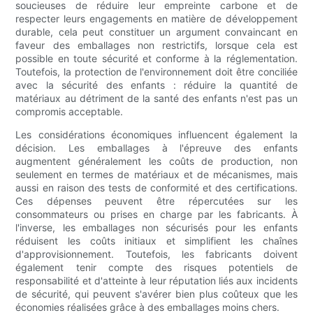
soucieuses de réduire leur empreinte carbone et de
respecter leurs engagements en matière de développement
durable, cela peut constituer un argument convaincant en
faveur des emballages non restrictifs, lorsque cela est
possible en toute sécurité et conforme à la réglementation.
Toutefois, la protection de l'environnement doit être conciliée
avec la sécurité des enfants : réduire la quantité de
matériaux au détriment de la santé des enfants n'est pas un
compromis acceptable.
Les considérations économiques influencent également la
décision. Les emballages à l'épreuve des enfants
augmentent généralement les coûts de production, non
seulement en termes de matériaux et de mécanismes, mais
aussi en raison des tests de conformité et des certifications.
Ces dépenses peuvent être répercutées sur les
consommateurs ou prises en charge par les fabricants. À
l'inverse, les emballages non sécurisés pour les enfants
réduisent les coûts initiaux et simplifient les chaînes
d'approvisionnement. Toutefois, les fabricants doivent
également tenir compte des risques potentiels de
responsabilité et d'atteinte à leur réputation liés aux incidents
de sécurité, qui peuvent s'avérer bien plus coûteux que les
économies réalisées grâce à des emballages moins chers.