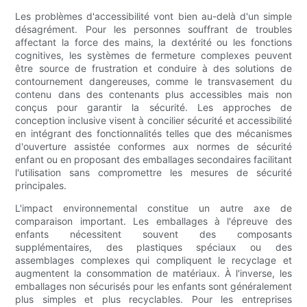
Les problèmes d'accessibilité vont bien au-delà d'un simple
désagrément. Pour les personnes souffrant de troubles
affectant la force des mains, la dextérité ou les fonctions
cognitives, les systèmes de fermeture complexes peuvent
être source de frustration et conduire à des solutions de
contournement dangereuses, comme le transvasement du
contenu dans des contenants plus accessibles mais non
conçus pour garantir la sécurité. Les approches de
conception inclusive visent à concilier sécurité et accessibilité
en intégrant des fonctionnalités telles que des mécanismes
d'ouverture assistée conformes aux normes de sécurité
enfant ou en proposant des emballages secondaires facilitant
l'utilisation sans compromettre les mesures de sécurité
principales.
L'impact environnemental constitue un autre axe de
comparaison important. Les emballages à l'épreuve des
enfants nécessitent souvent des composants
supplémentaires, des plastiques spéciaux ou des
assemblages complexes qui compliquent le recyclage et
augmentent la consommation de matériaux. À l'inverse, les
emballages non sécurisés pour les enfants sont généralement
plus simples et plus recyclables. Pour les entreprises