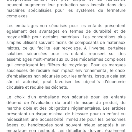
peuvent augmenter leur production sans investir dans des
machines spécialisées pour les systèmes de fermeture
complexes.
Les emballages non sécurisés pour les enfants présentent
également des avantages en termes de durabilité et de
recyclabilité pour certains matériaux. Les conceptions plus
simples utilisent souvent moins de composants de matériaux
mixtes, ce qui facilite leur recyclage. À l'inverse, certaines
solutions sécurisées pour les enfants reposent sur des
assemblages multi-matériaux ou des mécanismes complexes
qui compliquent les filières de recyclage. Pour les marques
soucieuses de réduire leur impact environnemental, le choix
d'emballages non sécurisés pour les enfants, lorsque cela est
sûr et autorisé, peut favoriser les objectifs d'économie
circulaire et réduire les déchets.
Le choix d'un emballage non sécurisé pour les enfants
dépend de l'évaluation du profil de risque du produit, du
marché cible et des obligations réglementaires. Les articles
présentant un risque minimal de blessure pour un enfant ou
nécessitant une accessibilité immédiate pour les personnes
âgées ou handicapées sont souvent mieux adaptés à un
emballage non restrictif. Les détaillants doivent également