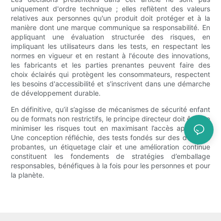
uniquement d'ordre technique ; elles reflètent des valeurs
relatives aux personnes qu'un produit doit protéger et à la
manière dont une marque communique sa responsabilité. En
appliquant une évaluation structurée des risques, en
impliquant les utilisateurs dans les tests, en respectant les
normes en vigueur et en restant à l'écoute des innovations,
les fabricants et les parties prenantes peuvent faire des
choix éclairés qui protègent les consommateurs, respectent
les besoins d'accessibilité et s'inscrivent dans une démarche
de développement durable.
En définitive, qu’il s’agisse de mécanismes de sécurité enfant
ou de formats non restrictifs, le principe directeur doit être de
minimiser les risques tout en maximisant l’accès approprié.
Une conception réfléchie, des tests fondés sur des données
probantes, un étiquetage clair et une amélioration continue
constituent les fondements de stratégies d’emballage
responsables, bénéfiques à la fois pour les personnes et pour
la planète.