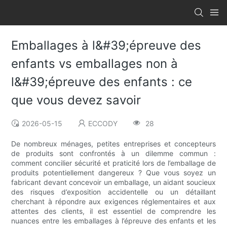
Emballages à l&#39;épreuve des
enfants vs emballages non à
l&#39;épreuve des enfants : ce
que vous devez savoir
2026-05-15
ECCODY
28
De nombreux ménages, petites entreprises et concepteurs
de produits sont confrontés à un dilemme commun :
comment concilier sécurité et praticité lors de l’emballage de
produits potentiellement dangereux ? Que vous soyez un
fabricant devant concevoir un emballage, un aidant soucieux
des risques d’exposition accidentelle ou un détaillant
cherchant à répondre aux exigences réglementaires et aux
attentes des clients, il est essentiel de comprendre les
nuances entre les emballages à l’épreuve des enfants et les