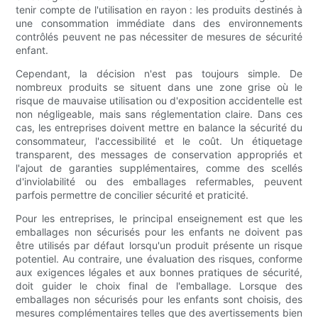
tenir compte de l'utilisation en rayon : les produits destinés à
une consommation immédiate dans des environnements
contrôlés peuvent ne pas nécessiter de mesures de sécurité
enfant.
Cependant, la décision n'est pas toujours simple. De
nombreux produits se situent dans une zone grise où le
risque de mauvaise utilisation ou d'exposition accidentelle est
non négligeable, mais sans réglementation claire. Dans ces
cas, les entreprises doivent mettre en balance la sécurité du
consommateur, l'accessibilité et le coût. Un étiquetage
transparent, des messages de conservation appropriés et
l'ajout de garanties supplémentaires, comme des scellés
d'inviolabilité ou des emballages refermables, peuvent
parfois permettre de concilier sécurité et praticité.
Pour les entreprises, le principal enseignement est que les
emballages non sécurisés pour les enfants ne doivent pas
être utilisés par défaut lorsqu'un produit présente un risque
potentiel. Au contraire, une évaluation des risques, conforme
aux exigences légales et aux bonnes pratiques de sécurité,
doit guider le choix final de l'emballage. Lorsque des
emballages non sécurisés pour les enfants sont choisis, des
mesures complémentaires telles que des avertissements bien