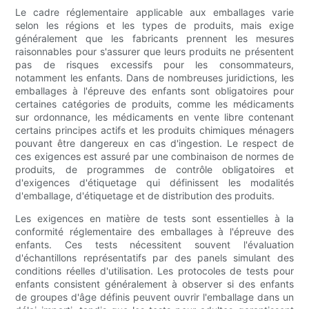
Le cadre réglementaire applicable aux emballages varie
selon les régions et les types de produits, mais exige
généralement que les fabricants prennent les mesures
raisonnables pour s'assurer que leurs produits ne présentent
pas de risques excessifs pour les consommateurs,
notamment les enfants. Dans de nombreuses juridictions, les
emballages à l'épreuve des enfants sont obligatoires pour
certaines catégories de produits, comme les médicaments
sur ordonnance, les médicaments en vente libre contenant
certains principes actifs et les produits chimiques ménagers
pouvant être dangereux en cas d'ingestion. Le respect de
ces exigences est assuré par une combinaison de normes de
produits, de programmes de contrôle obligatoires et
d'exigences d'étiquetage qui définissent les modalités
d'emballage, d'étiquetage et de distribution des produits.
Les exigences en matière de tests sont essentielles à la
conformité réglementaire des emballages à l'épreuve des
enfants. Ces tests nécessitent souvent l'évaluation
d'échantillons représentatifs par des panels simulant des
conditions réelles d'utilisation. Les protocoles de tests pour
enfants consistent généralement à observer si des enfants
de groupes d'âge définis peuvent ouvrir l'emballage dans un