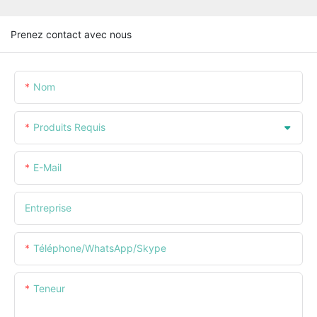
Prenez contact avec nous
Nom
Produits Requis
E-Mail
Entreprise
Téléphone/WhatsApp/Skype
Teneur