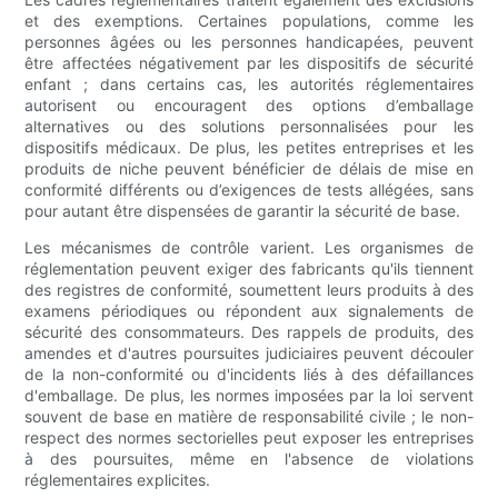
et des exemptions. Certaines populations, comme les
personnes âgées ou les personnes handicapées, peuvent
être affectées négativement par les dispositifs de sécurité
enfant ; dans certains cas, les autorités réglementaires
autorisent ou encouragent des options d’emballage
alternatives ou des solutions personnalisées pour les
dispositifs médicaux. De plus, les petites entreprises et les
produits de niche peuvent bénéficier de délais de mise en
conformité différents ou d’exigences de tests allégées, sans
pour autant être dispensées de garantir la sécurité de base.
Les mécanismes de contrôle varient. Les organismes de
réglementation peuvent exiger des fabricants qu'ils tiennent
des registres de conformité, soumettent leurs produits à des
examens périodiques ou répondent aux signalements de
sécurité des consommateurs. Des rappels de produits, des
amendes et d'autres poursuites judiciaires peuvent découler
de la non-conformité ou d'incidents liés à des défaillances
d'emballage. De plus, les normes imposées par la loi servent
souvent de base en matière de responsabilité civile ; le non-
respect des normes sectorielles peut exposer les entreprises
à des poursuites, même en l'absence de violations
réglementaires explicites.