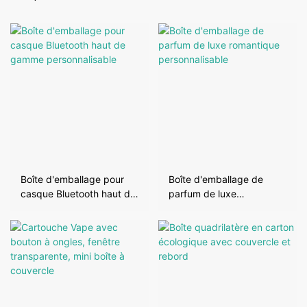
Boîte d'emballage pour
Boîte d'emballage de
casque Bluetooth haut de
parfum de luxe
gamme personnalisable
romantique
personnalisable