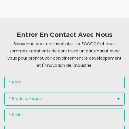
pratique avec conception
de pince à ongles
Entrer En Contact Avec Nous
Bienvenue pour en savoir plus sur ECCODY et nous
sommes impatients de construire un partenariat avec
vous pour promouvoir conjointement le développement
et l'innovation de l'industrie.
Nom
Produits Requis
E-Mail