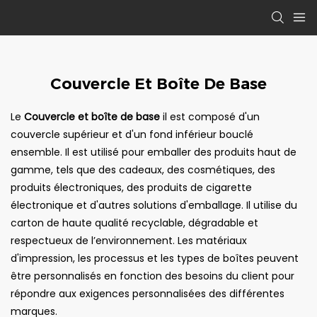
Couvercle Et Boîte De Base
Le
Couvercle et boîte de base
il est composé d'un
couvercle supérieur et d'un fond inférieur bouclé
ensemble. Il est utilisé pour emballer des produits haut de
gamme, tels que des cadeaux, des cosmétiques, des
produits électroniques, des produits de cigarette
électronique et d'autres solutions d'emballage. Il utilise du
carton de haute qualité recyclable, dégradable et
respectueux de l’environnement. Les matériaux
d'impression, les processus et les types de boîtes peuvent
être personnalisés en fonction des besoins du client pour
répondre aux exigences personnalisées des différentes
marques.