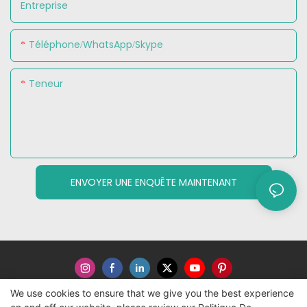
Entreprise
Téléphone/WhatsApp/Skype
Teneur
ENVOYER UNE ENQUÊTE MAINTENANT
We use cookies to ensure that we give you the best experience