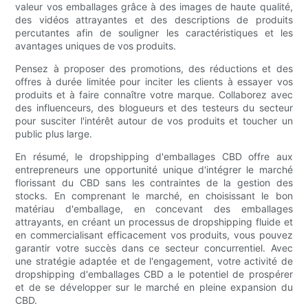
valeur vos emballages grâce à des images de haute qualité,
des vidéos attrayantes et des descriptions de produits
percutantes afin de souligner les caractéristiques et les
avantages uniques de vos produits.
Pensez à proposer des promotions, des réductions et des
offres à durée limitée pour inciter les clients à essayer vos
produits et à faire connaître votre marque. Collaborez avec
des influenceurs, des blogueurs et des testeurs du secteur
pour susciter l'intérêt autour de vos produits et toucher un
public plus large.
En résumé, le dropshipping d'emballages CBD offre aux
entrepreneurs une opportunité unique d'intégrer le marché
florissant du CBD sans les contraintes de la gestion des
stocks. En comprenant le marché, en choisissant le bon
matériau d'emballage, en concevant des emballages
attrayants, en créant un processus de dropshipping fluide et
en commercialisant efficacement vos produits, vous pouvez
garantir votre succès dans ce secteur concurrentiel. Avec
une stratégie adaptée et de l'engagement, votre activité de
dropshipping d'emballages CBD a le potentiel de prospérer
et de se développer sur le marché en pleine expansion du
CBD.