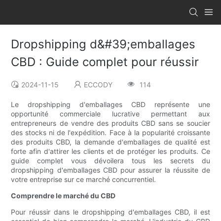
Dropshipping d&#39;emballages
CBD : Guide complet pour réussir
2024-11-15
ECCODY
114
Le dropshipping d'emballages CBD représente une
opportunité commerciale lucrative permettant aux
entrepreneurs de vendre des produits CBD sans se soucier
des stocks ni de l'expédition. Face à la popularité croissante
des produits CBD, la demande d'emballages de qualité est
forte afin d'attirer les clients et de protéger les produits. Ce
guide complet vous dévoilera tous les secrets du
dropshipping d'emballages CBD pour assurer la réussite de
votre entreprise sur ce marché concurrentiel.
Comprendre le marché du CBD
Pour réussir dans le dropshipping d'emballages CBD, il est