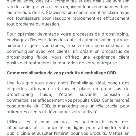
d'emballages, des prix compétitifs et des délais de livraison
rapides afin que vos clients reçoivent leurs commandes dans
les meilleurs délais. Établissez une communication claire avec
vos fournisseurs pour résoudre rapidement et efficacement
tout problème ou question.
Pour optimiser davantage votre processus de dropshipping,
envisagez d'investir dans des outils d'automatisation qui vous
aideront à gérer vos stocks, à suivre vos commandes et à
communiquer avec vos clients. En créant un processus de
dropshipping fluide, vous offrirez une expérience client
positive et renforcerez la réputation de votre entreprise.
Commercialisation de vos produits d'emballage CBD
Une fois que vous avez choisi l'emballage idéal, conçu des
étiquettes attrayantes et mis en place un processus de
dropshipping fluide, l'étape suivante consiste à
commercialiser efficacement vos produits CBD. Sur le marché
concurrentiel du CBD, le marketing joue un rôle crucial pour
attirer des clients et développer votre activité.
Utilisez les réseaux sociaux, les partenariats avec des
influenceurs et la publicité en ligne pour atteindre votre
public cible et susciter l'intérêt pour vos produits. Mettez en