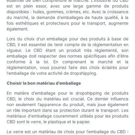
essentiel de bien comprendre le marché. L'industrie du CBD
est en plein essor, avec une large gamme de produits
disponibles : huiles, gommes, crèmes, etc. Avec la croissance
du marché, la demande d'emballages de haute qualité, à la
fois esthétiques et protecteurs pour le transport, augmente
également.
Lors du choix d'un emballage pour des produits à base de
CBD, il est essentiel de tenir compte de la réglementation en
vigueur. Le CBD étant un produit très réglementé, son
emballage doit respecter des normes spécifiques afin d'être
conforme à la loi. En comprenant le marché et la
réglementation, vous pourrez faire des choix éclairés pour
l'emballage de votre activité de dropshipping.
Choisir le bon matériau d'emballage
En matière d'emballage pour le dropshipping de produits
CBD, le choix du matériau est crucial. Ce dernier influence
non seulement l'apparence du produit, mais joue également
un rôle important dans sa protection durant le transport. Les
matériaux d'emballage couramment utilisés pour les produits
CBD sont le verre, le plastique et le papier.
Le verre est un matériau de choix pour l'emballage du CBD :