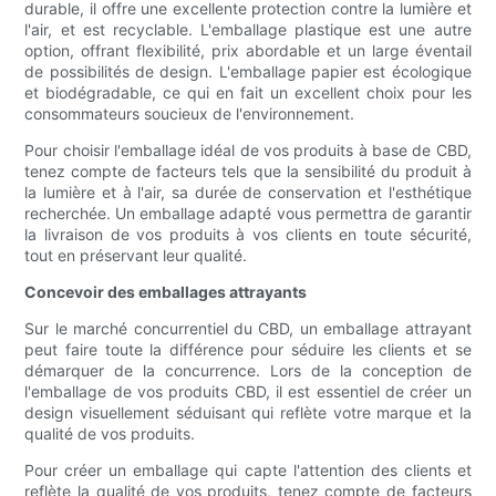
durable, il offre une excellente protection contre la lumière et
l'air, et est recyclable. L'emballage plastique est une autre
option, offrant flexibilité, prix abordable et un large éventail
de possibilités de design. L'emballage papier est écologique
et biodégradable, ce qui en fait un excellent choix pour les
consommateurs soucieux de l'environnement.
Pour choisir l'emballage idéal de vos produits à base de CBD,
tenez compte de facteurs tels que la sensibilité du produit à
la lumière et à l'air, sa durée de conservation et l'esthétique
recherchée. Un emballage adapté vous permettra de garantir
la livraison de vos produits à vos clients en toute sécurité,
tout en préservant leur qualité.
Concevoir des emballages attrayants
Sur le marché concurrentiel du CBD, un emballage attrayant
peut faire toute la différence pour séduire les clients et se
démarquer de la concurrence. Lors de la conception de
l'emballage de vos produits CBD, il est essentiel de créer un
design visuellement séduisant qui reflète votre marque et la
qualité de vos produits.
Pour créer un emballage qui capte l'attention des clients et
reflète la qualité de vos produits, tenez compte de facteurs