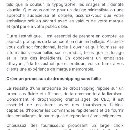
tels que la couleur, la typographie, les images et l'identité
visuelle. Que vous optiez pour un design minimaliste ou une
approche audacieuse et colorée, assurez-vous que votre
emballage soit en accord avec les valeurs de votre marque
et qu'il parle à votre public cible.
Outre l'esthétique, il est essentiel de prendre en compte les
aspects pratiques de la conception d'un emballage. Assurez-
vous qu'il soit fonctionnel, facile à ouvrir et qu'il fournisse les
informations essentielles sur le produit, telles que le dosage
et la liste des ingrédients. En concevant un emballage
attrayant, à la fois esthétique et pratique, vous offrirez à vos
clients une expérience de marque mémorable.
Créer un processus de dropshipping sans faille
La réussite d'une entreprise de dropshipping repose sur un
processus fluide et efficace, de la commande à la livraison.
Concernant le dropshipping d'emballages de CBD, il est
essentiel de collaborer avec des fournisseurs fiables,
capables d'honorer les commandes rapidement et de fournir
des emballages de haute qualité répondant à vos exigences.
Choisissez des fournisseurs proposant un large choix