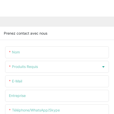
Prenez contact avec nous
Nom
Produits Requis
E-Mail
Entreprise
Téléphone/WhatsApp/Skype