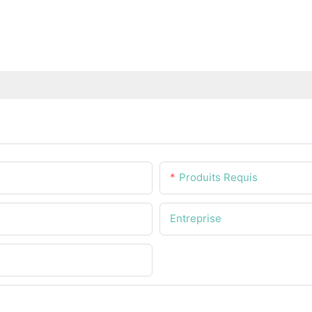
Produits Requis
Entreprise