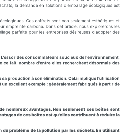
achats, la demande en solutions d'emballage écologiques est
 écologiques. Ces coffrets sont non seulement esthétiques et
eur empreinte carbone. Dans cet article, nous explorerons les
llage parfaite pour les entreprises désireuses d'adopter des
s. L'essor des consommateurs soucieux de l'environnement,
De ce fait, nombre d'entre elles recherchent désormais des
a production à son élimination. Cela implique l'utilisation
un excellent exemple : généralement fabriqués à partir de
e de nombreux avantages. Non seulement ces boîtes sont
tages de ces boîtes est qu'elles contribuent à réduire la
 du problème de la pollution par les déchets. En utilisant