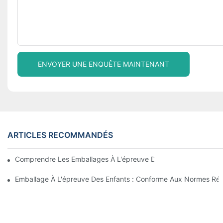
ENVOYER UNE ENQUÊTE MAINTENANT
ARTICLES RECOMMANDÉS
Comprendre Les Emballages À L'épreuve Des Enfants : Garantir 
Emballage À L'épreuve Des Enfants : Conforme Aux Normes Ré