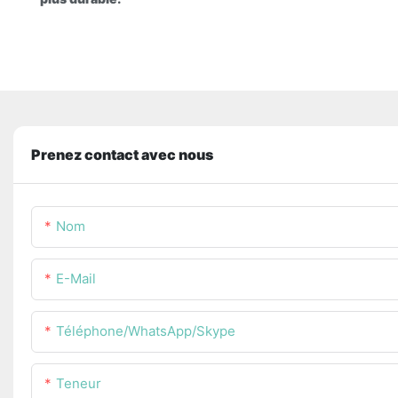
Prenez contact avec nous
Nom
E-Mail
Téléphone/WhatsApp/Skype
Teneur