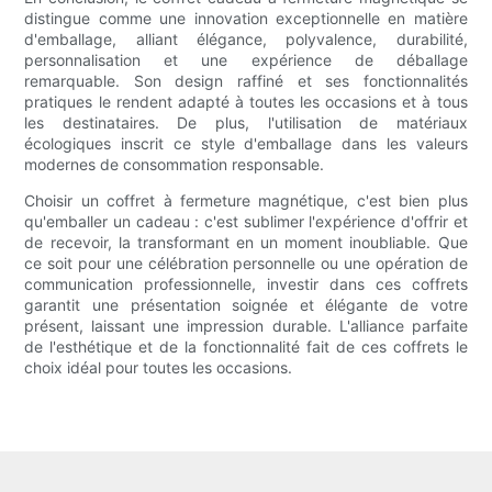
distingue comme une innovation exceptionnelle en matière
d'emballage, alliant élégance, polyvalence, durabilité,
personnalisation et une expérience de déballage
remarquable. Son design raffiné et ses fonctionnalités
pratiques le rendent adapté à toutes les occasions et à tous
les destinataires. De plus, l'utilisation de matériaux
écologiques inscrit ce style d'emballage dans les valeurs
modernes de consommation responsable.
Choisir un coffret à fermeture magnétique, c'est bien plus
qu'emballer un cadeau : c'est sublimer l'expérience d'offrir et
de recevoir, la transformant en un moment inoubliable. Que
ce soit pour une célébration personnelle ou une opération de
communication professionnelle, investir dans ces coffrets
garantit une présentation soignée et élégante de votre
présent, laissant une impression durable. L'alliance parfaite
de l'esthétique et de la fonctionnalité fait de ces coffrets le
choix idéal pour toutes les occasions.