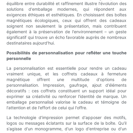
équilibre entre durabilité et raffinement illustre l'évolution des
solutions d'emballage modernes, qui répondent aux
exigences éthiques et esthétiques. En choisissant des boîtes
magnétiques écologiques, ceux qui offrent des cadeaux
soignent non seulement la présentation, mais contribuent
également à la préservation de l'environnement – ​​un geste
significatif qui trouve un écho favorable auprès de nombreux
destinataires aujourd'hui.
Possibilités de personnalisation pour refléter une touche
personnelle
La personnalisation est essentielle pour rendre un cadeau
vraiment unique, et les coffrets cadeaux à fermeture
magnétique offrent une multitude d'options de
personnalisation. Impression, gaufrage, ajout d'éléments
décoratifs : ces coffrets constituent un support idéal pour
exprimer sa créativité ou renforcer l'identité de marque. Un
emballage personnalisé valorise le cadeau et témoigne de
l'attention et de l'effort de celui qui l'offre.
La technologie d'impression permet d'apposer des motifs,
logos ou messages éclatants sur la surface de la boîte. Qu'il
s'agisse d'un monogramme, d'un logo d'entreprise ou d'un