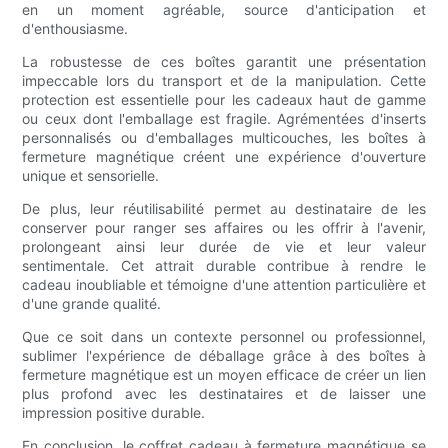
en un moment agréable, source d'anticipation et
d'enthousiasme.
La robustesse de ces boîtes garantit une présentation
impeccable lors du transport et de la manipulation. Cette
protection est essentielle pour les cadeaux haut de gamme
ou ceux dont l'emballage est fragile. Agrémentées d'inserts
personnalisés ou d'emballages multicouches, les boîtes à
fermeture magnétique créent une expérience d'ouverture
unique et sensorielle.
De plus, leur réutilisabilité permet au destinataire de les
conserver pour ranger ses affaires ou les offrir à l'avenir,
prolongeant ainsi leur durée de vie et leur valeur
sentimentale. Cet attrait durable contribue à rendre le
cadeau inoubliable et témoigne d'une attention particulière et
d'une grande qualité.
Que ce soit dans un contexte personnel ou professionnel,
sublimer l'expérience de déballage grâce à des boîtes à
fermeture magnétique est un moyen efficace de créer un lien
plus profond avec les destinataires et de laisser une
impression positive durable.
En conclusion, le coffret cadeau à fermeture magnétique se