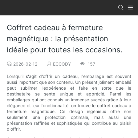
Coffret cadeau à fermeture
magnétique : la présentation
idéale pour toutes les occasions.
2026-02-12
ECCODY
157
Lorsqu'il s'agit d'offrir un cadeau, l'emballage est souvent
aussi important que son contenu. Un présent joliment emballé
peut sublimer l'expérience et faire en sorte que le
destinataire se sente unique et apprécié. Parmi les
emballages qui ont conquis un immense succès grâce à leur
élégance et leur fonctionnalité, on trouve le coffret cadeau à
fermeture magnétique. Ce design ingénieux offre non
seulement une protection optimale, mais aussi une
présentation raffinée et sophistiquée qui contribue au plaisir
d'offrir.