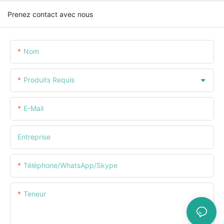
Prenez contact avec nous
Nom
Produits Requis
E-Mail
Entreprise
Téléphone/WhatsApp/Skype
Teneur