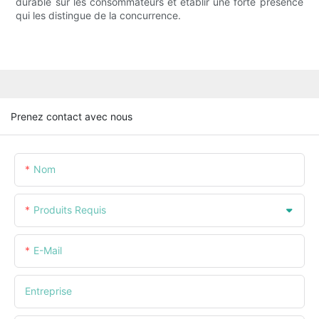
durable sur les consommateurs et établir une forte présence
qui les distingue de la concurrence.
Prenez contact avec nous
Nom
Produits Requis
E-Mail
Entreprise