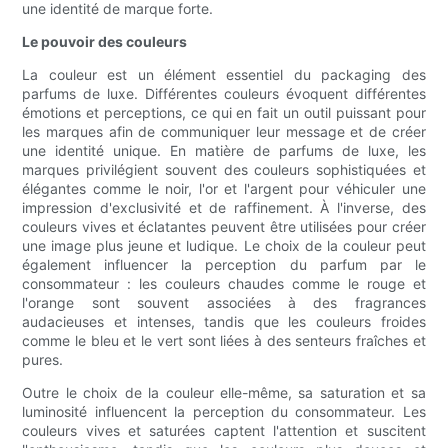
une identité de marque forte.
Le pouvoir des couleurs
La couleur est un élément essentiel du packaging des
parfums de luxe. Différentes couleurs évoquent différentes
émotions et perceptions, ce qui en fait un outil puissant pour
les marques afin de communiquer leur message et de créer
une identité unique. En matière de parfums de luxe, les
marques privilégient souvent des couleurs sophistiquées et
élégantes comme le noir, l'or et l'argent pour véhiculer une
impression d'exclusivité et de raffinement. À l'inverse, des
couleurs vives et éclatantes peuvent être utilisées pour créer
une image plus jeune et ludique. Le choix de la couleur peut
également influencer la perception du parfum par le
consommateur : les couleurs chaudes comme le rouge et
l'orange sont souvent associées à des fragrances
audacieuses et intenses, tandis que les couleurs froides
comme le bleu et le vert sont liées à des senteurs fraîches et
pures.
Outre le choix de la couleur elle-même, sa saturation et sa
luminosité influencent la perception du consommateur. Les
couleurs vives et saturées captent l'attention et suscitent