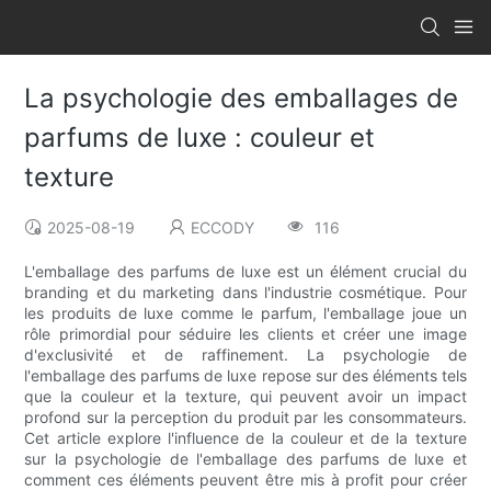
La psychologie des emballages de
parfums de luxe : couleur et
texture
2025-08-19
ECCODY
116
L'emballage des parfums de luxe est un élément crucial du
branding et du marketing dans l'industrie cosmétique. Pour
les produits de luxe comme le parfum, l'emballage joue un
rôle primordial pour séduire les clients et créer une image
d'exclusivité et de raffinement. La psychologie de
l'emballage des parfums de luxe repose sur des éléments tels
que la couleur et la texture, qui peuvent avoir un impact
profond sur la perception du produit par les consommateurs.
Cet article explore l'influence de la couleur et de la texture
sur la psychologie de l'emballage des parfums de luxe et
comment ces éléments peuvent être mis à profit pour créer