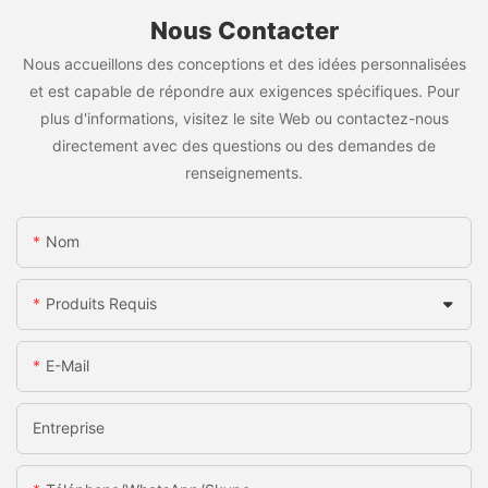
Nous Contacter
Nous accueillons des conceptions et des idées personnalisées
et est capable de répondre aux exigences spécifiques. Pour
plus d'informations, visitez le site Web ou contactez-nous
directement avec des questions ou des demandes de
renseignements.
Nom
Produits Requis
E-Mail
Entreprise