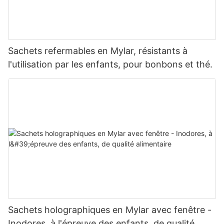
Sachets refermables en Mylar, résistants à
l'utilisation par les enfants, pour bonbons et thé.
Sachets holographiques en Mylar avec fenêtre -
Inodores, à l'épreuve des enfants, de qualité