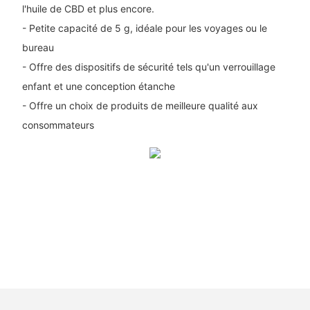
l'huile de CBD et plus encore.
- Petite capacité de 5 g, idéale pour les voyages ou le
bureau
- Offre des dispositifs de sécurité tels qu'un verrouillage
enfant et une conception étanche
- Offre un choix de produits de meilleure qualité aux
consommateurs