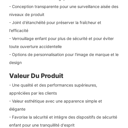
- Conception transparente pour une surveillance aisée des
niveaux de produit
- Joint d'étanchéité pour préserver la fraîcheur et
l'efficacité
- Verrouillage enfant pour plus de sécurité et pour éviter
toute ouverture accidentelle
- Options de personnalisation pour l'image de marque et le
design
Valeur Du Produit
- Une qualité et des performances supérieures,
appréciées par les clients
- Valeur esthétique avec une apparence simple et
élégante
- Favorise la sécurité et intègre des dispositifs de sécurité
enfant pour une tranquillité d'esprit