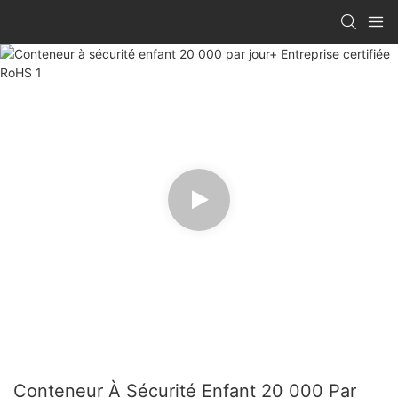
Conteneur À Sécurité Enfant 20 000 Par