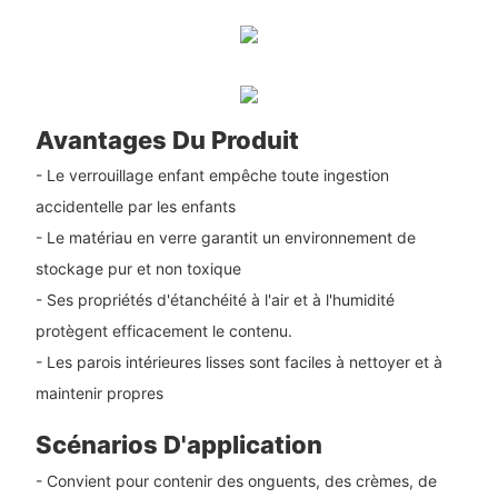
Avantages Du Produit
- Le verrouillage enfant empêche toute ingestion
accidentelle par les enfants
- Le matériau en verre garantit un environnement de
stockage pur et non toxique
- Ses propriétés d'étanchéité à l'air et à l'humidité
protègent efficacement le contenu.
- Les parois intérieures lisses sont faciles à nettoyer et à
maintenir propres
Scénarios D'application
- Convient pour contenir des onguents, des crèmes, de