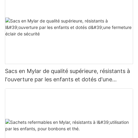
Sacs en Mylar de qualité supérieure, résistants à
l'ouverture par les enfants et dotés d'une
fermeture éclair de sécurité