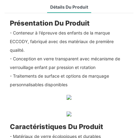
Détails Du Produit
Présentation Du Produit
- Conteneur à l'épreuve des enfants de la marque
ECCODY, fabriqué avec des matériaux de première
qualité.
- Conception en verre transparent avec mécanisme de
verrouillage enfant par pression et rotation
- Traitements de surface et options de marquage
personnalisables disponibles
Caractéristiques Du Produit
- Matériaux de verre écologiques et durables