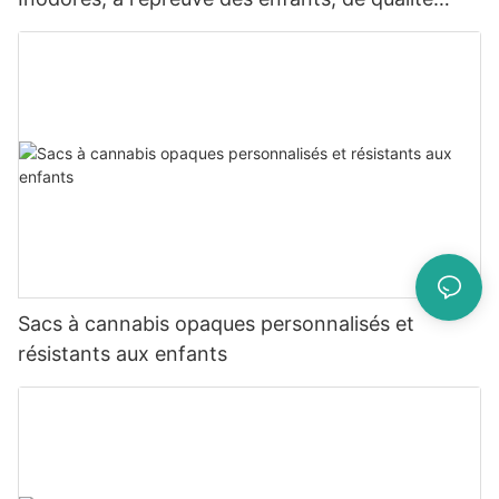
alimentaire
Sacs à cannabis opaques personnalisés et
résistants aux enfants