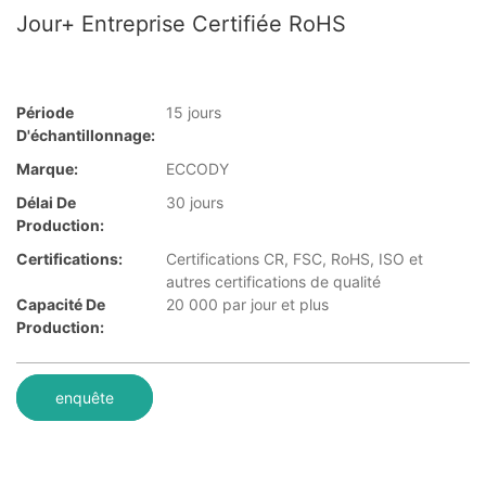
Jour+ Entreprise Certifiée RoHS
Période
15 jours
D'échantillonnage:
Marque:
ECCODY
Délai De
30 jours
Production:
Certifications:
Certifications CR, FSC, RoHS, ISO et
autres certifications de qualité
Capacité De
20 000 par jour et plus
Production:
enquête