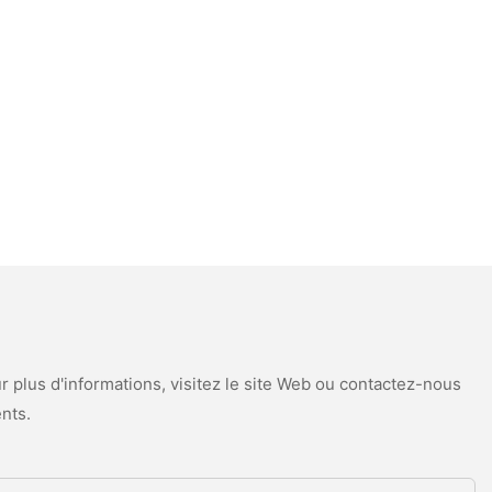
 plus d'informations, visitez le site Web ou contactez-nous
nts.