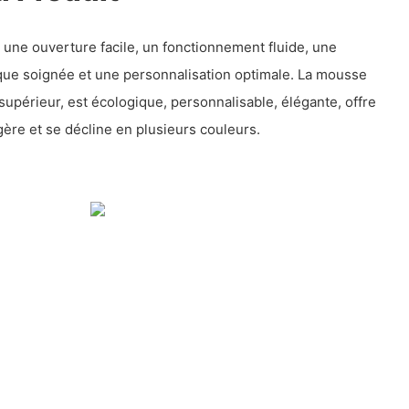
une ouverture facile, un fonctionnement fluide, une
ique soignée et une personnalisation optimale. La mousse
supérieur, est écologique, personnalisable, élégante, offre
gère et se décline en plusieurs couleurs.