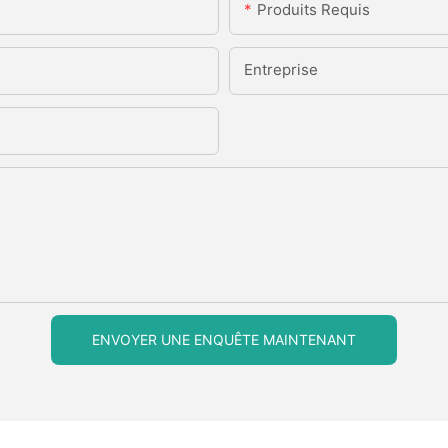
Produits Requis
Entreprise
ENVOYER UNE ENQUÊTE MAINTENANT