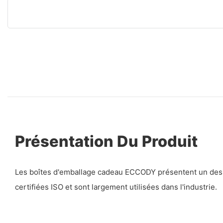
Présentation Du Produit
Les boîtes d'emballage cadeau ECCODY présentent un desi
certifiées ISO et sont largement utilisées dans l'industrie.