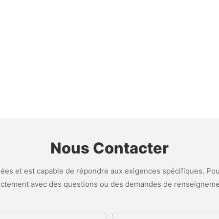
Nous Contacter
es et est capable de répondre aux exigences spécifiques. Pour
ectement avec des questions ou des demandes de renseigneme