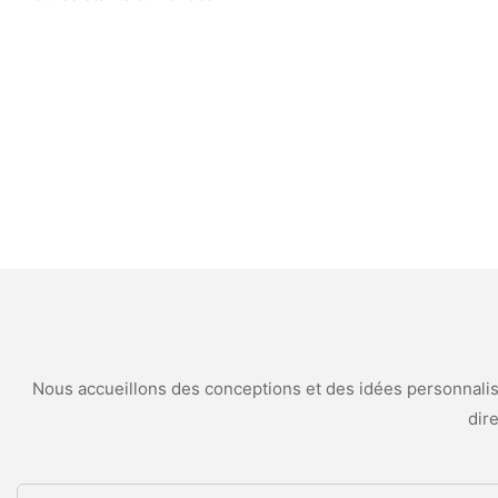
Nous accueillons des conceptions et des idées personnalisé
dir