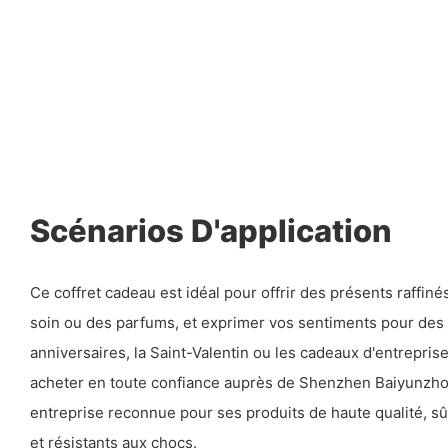
Scénarios D'application
Ce coffret cadeau est idéal pour offrir des présents raffiné
soin ou des parfums, et exprimer vos sentiments pour des 
anniversaires, la Saint-Valentin ou les cadeaux d'entrepris
acheter en toute confiance auprès de Shenzhen Baiyunzhou
entreprise reconnue pour ses produits de haute qualité, 
et résistants aux chocs.