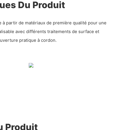
ques Du Produit
e à partir de matériaux de première qualité pour une
lisable avec différents traitements de surface et
verture pratique à cordon.
 Produit