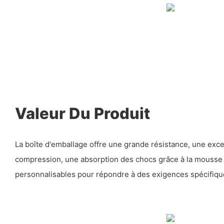
Valeur Du Produit
La boîte d'emballage offre une grande résistance, une excel
compression, une absorption des chocs grâce à la mousse 
personnalisables pour répondre à des exigences spécifiqu