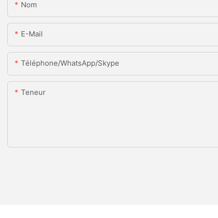
Nom
E-Mail
Téléphone/WhatsApp/Skype
Teneur