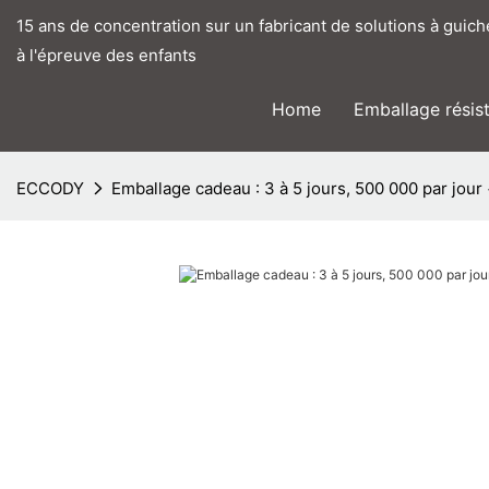
15 ans de concentration sur un fabricant de solutions à guic
à l'épreuve des enfants
Home
Emballage résis
ECCODY
Emballage cadeau : 3 à 5 jours, 500 000 par jour 