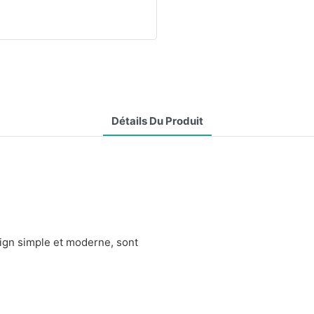
Détails Du Produit
gn simple et moderne, sont