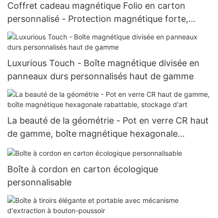
Coffret cadeau magnétique Folio en carton
personnalisé - Protection magnétique forte,
élégante et pratique
Luxurious Touch - Boîte magnétique divisée en
panneaux durs personnalisés haut de gamme
La beauté de la géométrie - Pot en verre CR haut
de gamme, boîte magnétique hexagonale
rabattable, stockage d'art
Boîte à cordon en carton écologique
personnalisable