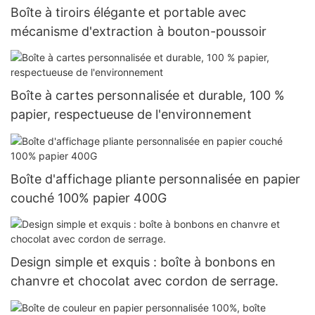
Boîte à tiroirs élégante et portable avec
mécanisme d'extraction à bouton-poussoir
Boîte à cartes personnalisée et durable, 100 %
papier, respectueuse de l'environnement
Boîte d'affichage pliante personnalisée en papier
couché 100% papier 400G
Design simple et exquis : boîte à bonbons en
chanvre et chocolat avec cordon de serrage.