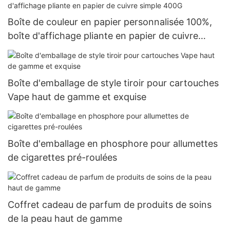
Boîte de couleur en papier personnalisée 100%,
boîte d'affichage pliante en papier de cuivre
simple 400G
Boîte d'emballage de style tiroir pour cartouches
Vape haut de gamme et exquise
Boîte d'emballage en phosphore pour allumettes
de cigarettes pré-roulées
Coffret cadeau de parfum de produits de soins
de la peau haut de gamme