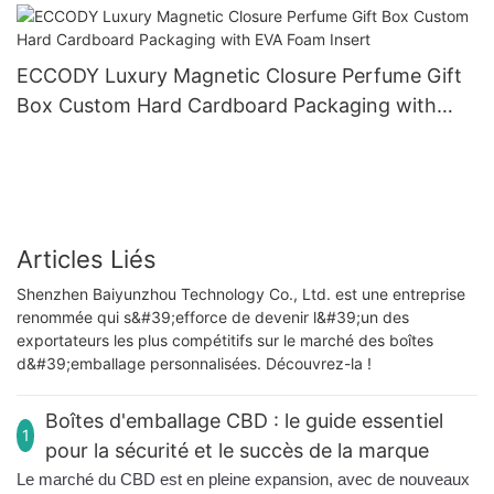
ECCODY Luxury Magnetic Closure Perfume Gift
Box Custom Hard Cardboard Packaging with
EVA Foam Insert
Articles Liés
Shenzhen Baiyunzhou Technology Co., Ltd. est une entreprise
renommée qui s&#39;efforce de devenir l&#39;un des
exportateurs les plus compétitifs sur le marché des boîtes
d&#39;emballage personnalisées. Découvrez-la !
Boîtes d'emballage CBD : le guide essentiel
1
pour la sécurité et le succès de la marque
Le marché du CBD est en pleine expansion, avec de nouveaux