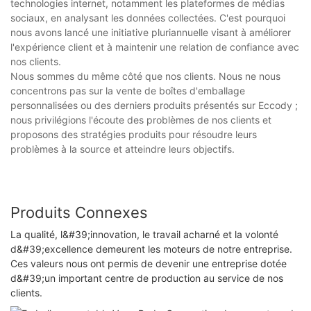
technologies internet, notamment les plateformes de médias
sociaux, en analysant les données collectées. C'est pourquoi
nous avons lancé une initiative pluriannuelle visant à améliorer
l'expérience client et à maintenir une relation de confiance avec
nos clients.
Nous sommes du même côté que nos clients. Nous ne nous
concentrons pas sur la vente de boîtes d'emballage
personnalisées ou des derniers produits présentés sur Eccody ;
nous privilégions l'écoute des problèmes de nos clients et
proposons des stratégies produits pour résoudre leurs
problèmes à la source et atteindre leurs objectifs.
Produits Connexes
La qualité, l&#39;innovation, le travail acharné et la volonté
d&#39;excellence demeurent les moteurs de notre entreprise.
Ces valeurs nous ont permis de devenir une entreprise dotée
d&#39;un important centre de production au service de nos
clients.