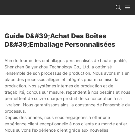
Guide D&#39;achat Des Boîtes
D&#39;emballage Personnalisées
Afin de fournir des emballages personnalisés de haute qualité,
Shenzhen Baiyunzhou Technology Co., Ltd. a optimisé
l'ensemble de son processus de production. Nous avons mis en
place des processus allégés et intégrés pour maximiser la
production. Nos systèmes internes de production et de
traçabilité, conçus sur mesure, répondent à nos besoins et nous
permettent de suivre chaque produit de sa conception à sa
livraison. Nous garantissons ainsi la constance de l'ensemble du
processus.
Depuis des années, nous nous engageons à offrir une
expérience client exceptionnelle à nos clients du monde entier.
Nous suivons l'expérience client grâce aux nouvelles