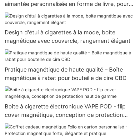
aimantée personnalisée en forme de livre, pour
que le bureau ne soit plus monotone
Design d'étui à cigarettes à la mode, boîte
magnétique avec couvercle, rangement élégant
Pratique magnétique de haute qualité – Boîte
magnétique à rabat pour bouteille de cire CBD
Boite à cigarette électronique VAPE POD - flip
cover magnétique, conception de protection
haut de gamme