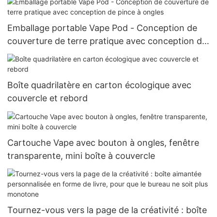
Emballage portable Vape Pod - Conception de
couverture de terre pratique avec conception de
pince à ongles
Boîte quadrilatère en carton écologique avec
couvercle et rebord
Cartouche Vape avec bouton à ongles, fenêtre
transparente, mini boîte à couvercle
Tournez-vous vers la page de la créativité : boîte