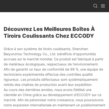
Découvrez Les Meilleures Boîtes À
Tiroirs Coulissants Chez ECCODY
Grâce à son système de tiroirs coulissants, Shenzhen
Baiyunzhou Technology Co., Ltd. bénéficie d'opportunités
accrues sur le marché mondial. Ce produit est fabriqué à partir
de matériaux écologiques, respectueux de l'environnement.
Afin de garantir un taux de conformité de 99 %, une équipe de
techniciens expérimentés effectue des contrôles qualité
rigoureux. Les produits défectueux sont systématiquement
retirés des chaînes de production avant leur expédition.
Au cours des dernières années, nous avons fidélisé une
clientèle en Chine grâce au développement d'ECCODY sur ce
marché. Afin de pérenniser notre croissance, nous poursuivons
notre expansion internationale en maintenant un positionnement