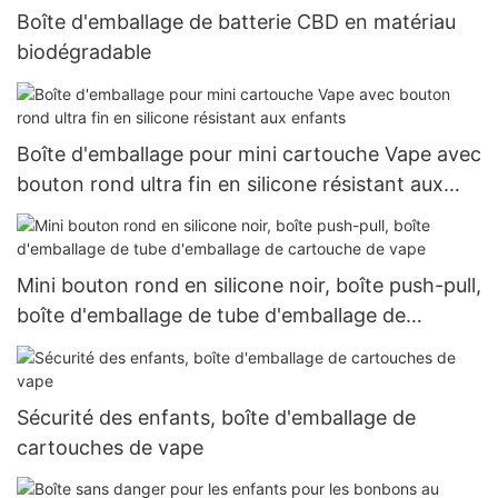
Boîte d'emballage de batterie CBD en matériau
biodégradable
Boîte d'emballage pour mini cartouche Vape avec
bouton rond ultra fin en silicone résistant aux
enfants
Mini bouton rond en silicone noir, boîte push-pull,
boîte d'emballage de tube d'emballage de
cartouche de vape
Sécurité des enfants, boîte d'emballage de
cartouches de vape