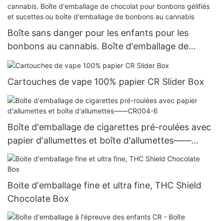
Boîte sans danger pour les enfants pour les
bonbons au cannabis. Boîte d'emballage de
chocolat pour bonbons gélifiés et sucettes ou
boîte d'emballage de bonbons au cannabis
Cartouches de vape 100% papier CR Slider Box
Boîte d'emballage de cigarettes pré-roulées avec
papier d'allumettes et boîte d'allumettes——
CR004-6
Boite d'emballage fine et ultra fine, THC Shield
Chocolate Box