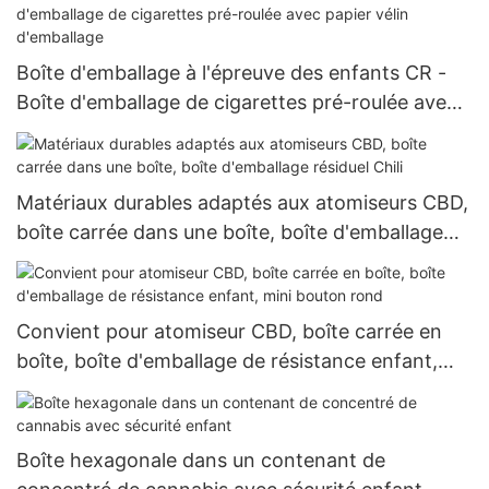
Boîte d'emballage à l'épreuve des enfants CR -
Boîte d'emballage de cigarettes pré-roulée avec
papier vélin d'emballage
Matériaux durables adaptés aux atomiseurs CBD,
boîte carrée dans une boîte, boîte d'emballage
résiduel Chili
Convient pour atomiseur CBD, boîte carrée en
boîte, boîte d'emballage de résistance enfant,
mini bouton rond
Boîte hexagonale dans un contenant de