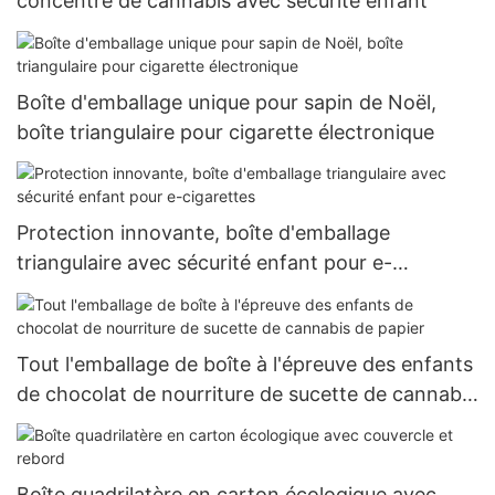
concentré de cannabis avec sécurité enfant
Boîte d'emballage unique pour sapin de Noël,
boîte triangulaire pour cigarette électronique
Protection innovante, boîte d'emballage
triangulaire avec sécurité enfant pour e-
cigarettes
Tout l'emballage de boîte à l'épreuve des enfants
de chocolat de nourriture de sucette de cannabis
de papier
Boîte quadrilatère en carton écologique avec