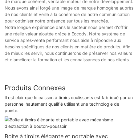
de marque cohérent, véritable moteur de notre développement.
Nous avons ainsi forgé une image de marque homogène auprès
de nos clients et veillé à la cohérence de notre communication
pour optimiser notre présence sur tous les marchés.
Notre longue expérience dans le secteur nous permet d'offrir
une réelle valeur ajoutée grâce à Eccody. Notre système de
service après-vente performant nous aide à répondre aux
besoins spécifiques de nos clients en matière de produits. Afin
de mieux les servir, nous continuerons de préserver nos valeurs
et d'améliorer la formation et les connaissances de nos clients.
Produits Connexes
Il est clair que le caisson à tiroirs coulissants est fabriqué par un
personnel hautement qualifié utilisant une technologie de
pointe.
Boîte à tiroirs élégante et portable avec