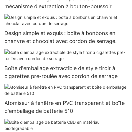
mécanisme d'extraction à bouton-poussoir
Design simple et exquis : boîte à bonbons en
chanvre et chocolat avec cordon de serrage.
Boîte d'emballage extractible de style tiroir à
cigarettes pré-roulée avec cordon de serrage
Atomiseur à fenêtre en PVC transparent et boîte
d'emballage de batterie 510