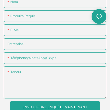
Nom
un marché concurrentiel.
Produits Requis
E-Mail
Entreprise
Téléphone/WhatsApp/Skype
Teneur
ENVOYER UNE ENQUÊTE MAINTENANT