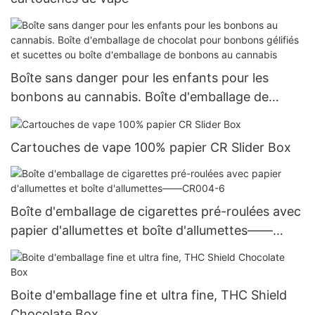
Boîte sans danger pour les enfants pour les
bonbons au cannabis. Boîte d'emballage de
chocolat pour bonbons gélifiés et sucettes ou
boîte d'emballage de bonbons au cannabis
Cartouches de vape 100% papier CR Slider Box
Boîte d'emballage de cigarettes pré-roulées avec
papier d'allumettes et boîte d'allumettes——
CR004-6
Boite d'emballage fine et ultra fine, THC Shield
Chocolate Box