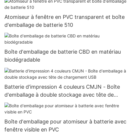
Atomiseur à fenêtre en PVC transparent et boîte
d'emballage de batterie 510
Boîte d'emballage de batterie CBD en matériau
biodégradable
Batterie d'impression 4 couleurs CMJN - Boîte
d'emballage à double stockage avec tête de
chargement USB
Boîte d'emballage pour atomiseur à batterie avec
fenêtre visible en PVC