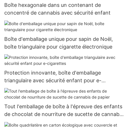
Boîte hexagonale dans un contenant de
concentré de cannabis avec sécurité enfant
Boîte d'emballage unique pour sapin de Noël,
boîte triangulaire pour cigarette électronique
Protection innovante, boîte d'emballage
triangulaire avec sécurité enfant pour e-
cigarettes
Tout l'emballage de boîte à l'épreuve des enfants
de chocolat de nourriture de sucette de cannabis
de papier