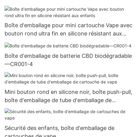
Boîte d'emballage pour mini cartouche Vape avec
bouton rond ultra fin en silicone résistant aux
enfants
Boîte d'emballage de batterie CBD biodégradable
—CR001-4
Mini bouton rond en silicone noir, boîte push-pull,
boîte d'emballage de tube d'emballage de
cartouche de vape
Sécurité des enfants, boîte d'emballage de
cartouches de vape