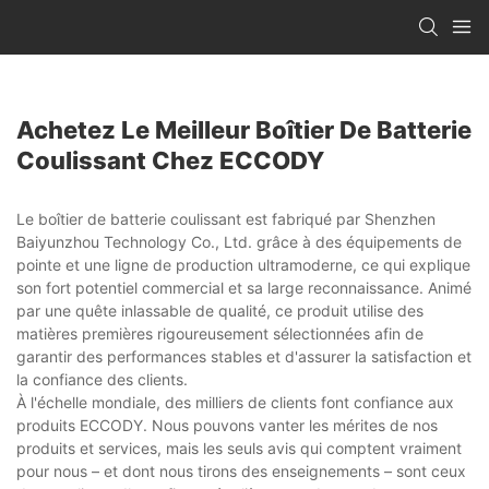
Achetez Le Meilleur Boîtier De Batterie
Coulissant Chez ECCODY
Le boîtier de batterie coulissant est fabriqué par Shenzhen
Baiyunzhou Technology Co., Ltd. grâce à des équipements de
pointe et une ligne de production ultramoderne, ce qui explique
son fort potentiel commercial et sa large reconnaissance. Animé
par une quête inlassable de qualité, ce produit utilise des
matières premières rigoureusement sélectionnées afin de
garantir des performances stables et d'assurer la satisfaction et
la confiance des clients.
À l'échelle mondiale, des milliers de clients font confiance aux
produits ECCODY. Nous pouvons vanter les mérites de nos
produits et services, mais les seuls avis qui comptent vraiment
pour nous – et dont nous tirons des enseignements – sont ceux