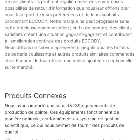
de nos clients. Ils profitent régulièrement des nombreuses
possibilités de retour d'information que nous leur offrons pour
nous faire part de leurs préférences et de leurs souhaits
concernant ECCODY. Notre marque ne peut progresser sans
cette précieuse communication ; en fin de compte, des clients
satisfaits créent une situation gagnant-gagnant et contribuent
à l'amélioration continue des produits ECCODY.
Nous offrons un service après-vente inégalé pour les boîtiers
de batterie coulissants et autres produits similaires commandés
chez Eccody ; le tout offrant une valeur ajoutée exceptionnelle
sur le marché.
Produits Connexes
Nous avons importé une série d&#39;équipements de
production de pointe. Ces équipements fonctionnent de
manière optimale, conformément au système de gestion
scientifique, ce qui nous permet de fournir des produits de
qualité.