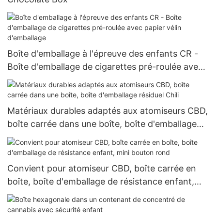
Boîte d'emballage à l'épreuve des enfants CR -
Boîte d'emballage de cigarettes pré-roulée avec
papier vélin d'emballage
Matériaux durables adaptés aux atomiseurs CBD,
boîte carrée dans une boîte, boîte d'emballage
résiduel Chili
Convient pour atomiseur CBD, boîte carrée en
boîte, boîte d'emballage de résistance enfant,
mini bouton rond