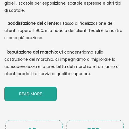
gioielli, scatole per esposizione, scatole espresse e altri tipi
di scatole.
Soddisfazione del cliente:
Il tasso di fidelizzazione dei
clienti supera il 90% e la fiducia dei clienti fedeli è la nostra
risorsa più preziosa.
Reputazione del marchio:
Ci concentriamo sulla
costruzione del marchio, ci impegniamo a migliorare la
consapevolezza e la credibilità del marchio e forniamo ai
clienti prodotti e servizi di qualità superiore.
READ MORE