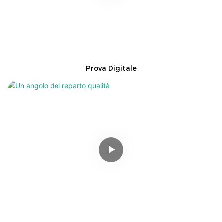
Prova Digitale