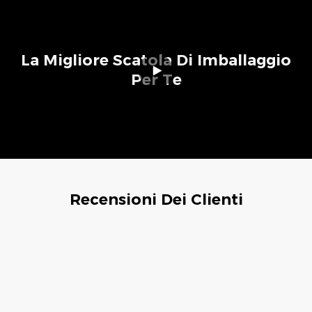
La Migliore Scatola Di Imballaggio
Per Te
Recensioni Dei Clienti