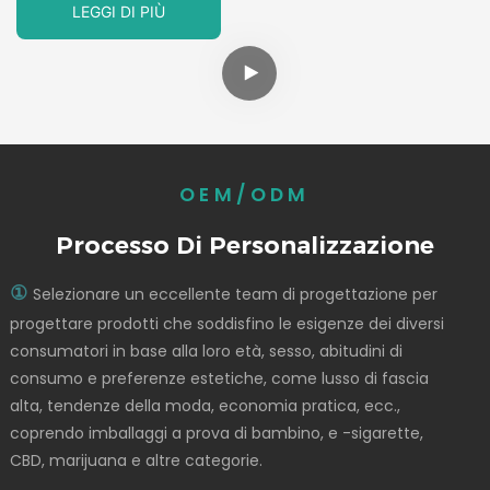
LEGGI DI PIÙ
OEM/ODM
Processo Di Personalizzazione
①
Selezionare un eccellente team di progettazione per
progettare prodotti che soddisfino le esigenze dei diversi
consumatori in base alla loro età, sesso, abitudini di
consumo e preferenze estetiche, come lusso di fascia
alta, tendenze della moda, economia pratica, ecc.,
coprendo imballaggi a prova di bambino, e -sigarette,
CBD, marijuana e altre categorie.