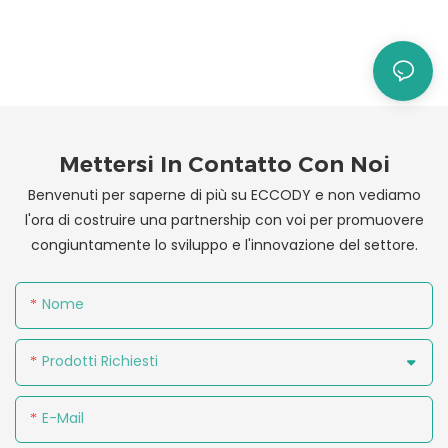
Mettersi In Contatto Con Noi
Benvenuti per saperne di più su ECCODY e non vediamo
l'ora di costruire una partnership con voi per promuovere
congiuntamente lo sviluppo e l'innovazione del settore.
Nome
Prodotti Richiesti
E-Mail