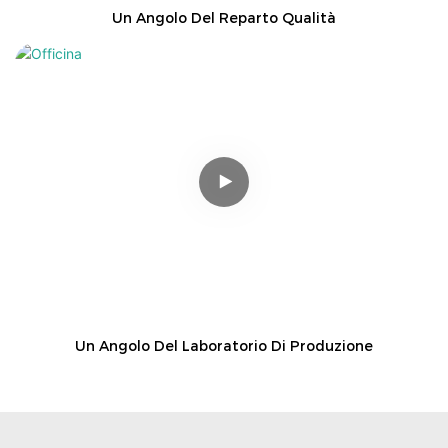
Un Angolo Del Reparto Qualità
Un Angolo Del Laboratorio Di Produzione