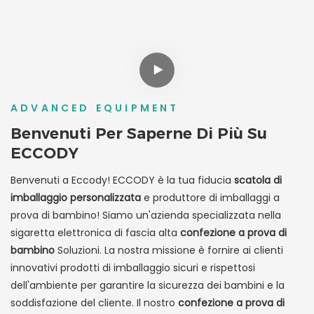
Cassetto
Con Finestra
Trasparente
ADVANCED EQUIPMENT
Benvenuti Per Saperne Di Più Su
ECCODY
Benvenuti a Eccody! ECCODY è la tua fiducia
scatola di
imballaggio personalizzata
e produttore di imballaggi a
prova di bambino! Siamo un'azienda specializzata nella
sigaretta elettronica di fascia alta
confezione a prova di
bambino
Soluzioni. La nostra missione è fornire ai clienti
innovativi prodotti di imballaggio sicuri e rispettosi
dell'ambiente per garantire la sicurezza dei bambini e la
soddisfazione del cliente. Il nostro
confezione a prova di