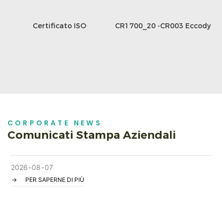
Certificato ISO
CR1700_20 -CR003 Eccody
CORPORATE NEWS
Comunicati Stampa Aziendali
2026
08
07
PER SAPERNE DI PIÙ