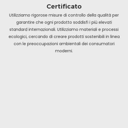
Certificato
Utilizziamo rigorose misure di controllo della qualità per
garantire che ogni prodotto soddisfi i più elevati
standard internazionali.
Utilizziamo materiali e processi
ecologici, cercando di creare prodotti sostenibili in linea
con le preoccupazioni ambientali dei consumatori
moderni.