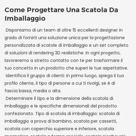
Come Progettare Una Scatola Da
Imballaggio
Disponiamo di un team di oltre 15 eccellenti designer in
grado di fornirti una soluzione unica per la progettazione
personalizzata di scatole di imballaggio e un set completo
di soluzioni di rendering 3D realistiche. In ogni progetto,
lavoreremo a stretto contatto con te per trasformare il
tuo concetto in un prodotto che superi le tue aspettative.
Identifica il gruppo di clienti: in primo luogo, spiega il tuo
profilo cliente, il tipo di persone a cui ti rivolgi, se è di
fascia bassa, media o alta.
Determinare il tipo e la dimensione della scatola di
imballaggio e le specifiche dimensionali del prodotto
confezionato. Tipo di scatola di imballaggio: scatola di
imballaggio a prova di bambino, scatola per cassetti,
scatola con coperchio superiore e inferiore, scatola