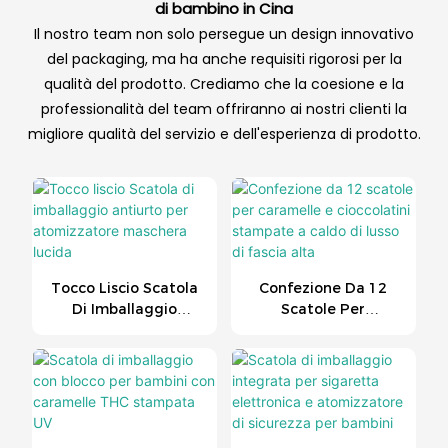
di bambino in Cina
Il nostro team non solo persegue un design innovativo
del packaging, ma ha anche requisiti rigorosi per la
qualità del prodotto. Crediamo che la coesione e la
professionalità del team offriranno ai nostri clienti la
migliore qualità del servizio e dell'esperienza di prodotto.
Tocco Liscio Scatola
Confezione Da 12
Di Imballaggio
Scatole Per
Antiurto Per
Caramelle E
Atomizzatore
Cioccolatini
Maschera Lucida
Stampate A Caldo Di
Lusso Di Fascia Alta