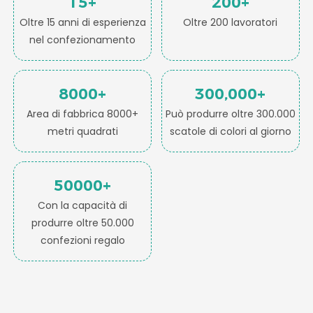
15+
200+
Oltre 15 anni di esperienza
Oltre 200 lavoratori
nel confezionamento
8000+
300,000+
Area di fabbrica 8000+
Può produrre oltre 300.000
metri quadrati
scatole di colori al giorno
50000+
Con la capacità di
produrre oltre 50.000
confezioni regalo