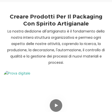
Creare Prodotti Per Il Packaging
Con Spirito Artigianale
La nostra dedizione all'artigianato è il fondamento della
nostra intera struttura organizzativa e permea ogni
aspetto delle nostre attività, coprendo la ricerca, la
produzione, la decorazione, l'automazione, il controllo di
qualità e la gestione dei processi di nuovi materiali e
processi.