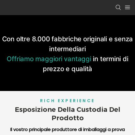
Con oltre 8.000 fabbriche originali e senza
intermediari
Offriamo maggiori vantaggi
in termini di
prezzo e qualità
RICH EXPERIENCE
Esposizione Della Custodia Del
Prodotto
Il vostro principale produttore di imballaggi a prova