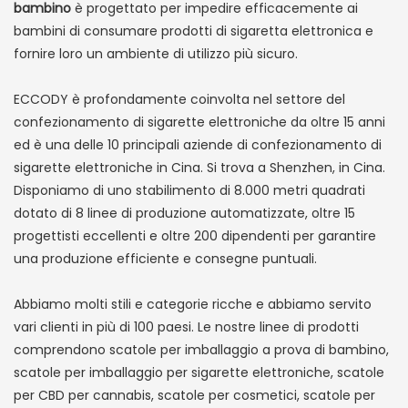
bambino
è progettato per impedire efficacemente ai
bambini di consumare prodotti di sigaretta elettronica e
fornire loro un ambiente di utilizzo più sicuro.
ECCODY è profondamente coinvolta nel settore del
confezionamento di sigarette elettroniche da oltre 15 anni
ed è una delle 10 principali aziende di confezionamento di
sigarette elettroniche in Cina. Si trova a Shenzhen, in Cina.
Disponiamo di uno stabilimento di 8.000 metri quadrati
dotato di 8 linee di produzione automatizzate, oltre 15
progettisti eccellenti e oltre 200 dipendenti per garantire
una produzione efficiente e consegne puntuali.
Abbiamo molti stili e categorie ricche e abbiamo servito
vari clienti in più di 100 paesi. Le nostre linee di prodotti
comprendono scatole per imballaggio a prova di bambino,
scatole per imballaggio per sigarette elettroniche, scatole
per CBD per cannabis, scatole per cosmetici, scatole per