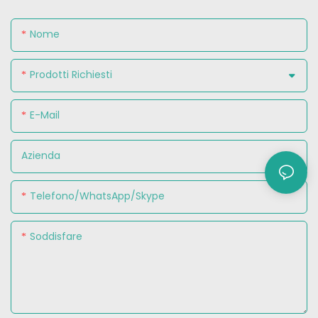
Nome
Prodotti Richiesti
E-Mail
Azienda
Telefono/WhatsApp/Skype
Soddisfare