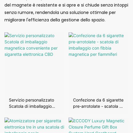
del magnete è resistente e si apre e si chiude senza intoppi
senza rumore, rendendola una soluzione ottimale per
migliorare l'efficienza della gestione dello spazio.
Servizio personalizzato
Confezione da 6 sigarette
Scatola di imballaggio
pre-arrotolate - scatola di
magnetica conveniente
imballaggio con fibbia
per sigaretta elettronica
magnetica per fiammiferi
CBD