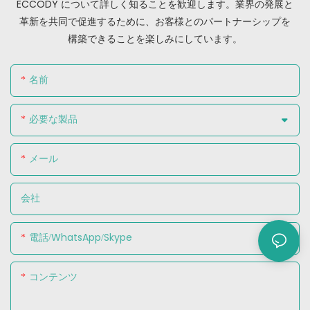
ECCODY について詳しく知ることを歓迎します。業界の発展と
革新を共同で促進するために、お客様とのパートナーシップを
構築できることを楽しみにしています。
名前
必要な製品
メール
会社
電話/WhatsApp/Skype
コンテンツ