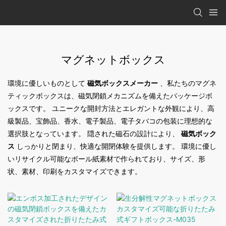
マグネットボックス
環境に優しいものとして
磁気ボックスメーカー
、私たちのマグネ
ティックボックスは、磁気閉鎖メカニズムを備えたパッケージボ
ックスです。 ユニークな開封方法とエレガントな外観により、高
級製品、宝飾品、香水、電子製品、電子タバコの包装に理想的な
選択肢となっています。 隠された磁石の設計により、
磁気ボック
ス
しっかりと閉まり、快適な開閉体験を提供します。 環境に優し
いリサイクル可能なボール紙素材で作られており、サイズ、形
状、素材、印刷をカスタマイズできます。