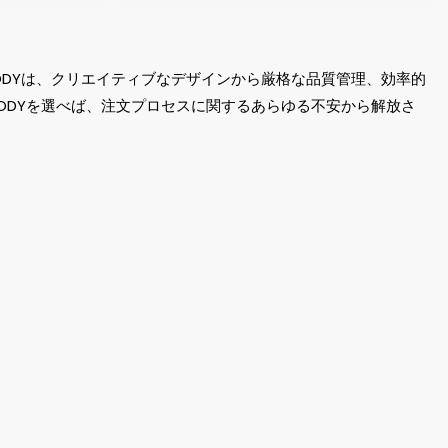
ODYは、クリエイティブなデザインから厳格な品質管理、効率的
ODYを選べば、注文プロセスに関するあらゆる不安から解放さ