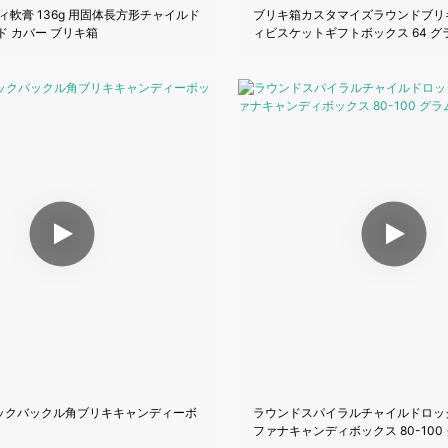
ディ軟膏 136g 用固体長方形チャイルド
ブリキ箱カスタマイズラウンドブリ
ド カバー ブリキ箱
ィビスケットギフトボックス 64 グ
ックバックル角ブリキキャンディーボ
ラウンドスパイラルチャイルドロッ
ファナキャンディボックス 80-100