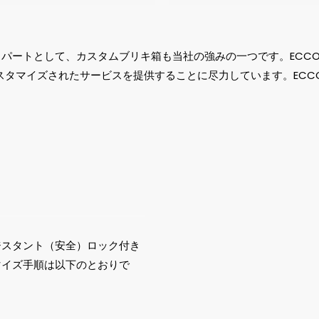
スパートとして、カスタムブリキ箱も当社の強みの一つです。ECC
スタマイズされたサービスを提供することに尽力しています。ECC
ジスタント（安全）ロック付き
マイズ手順は以下のとおりで