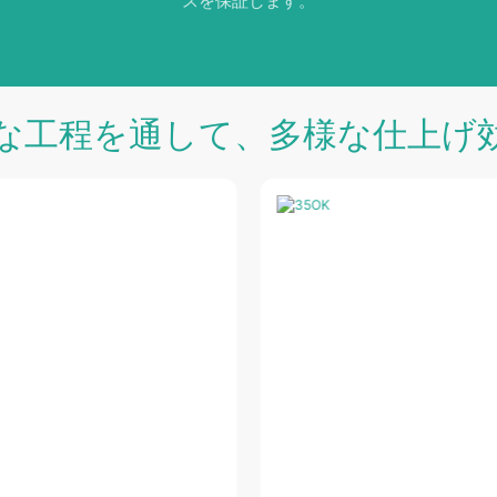
スを保証します。
な工程を通して、多様な仕上げ