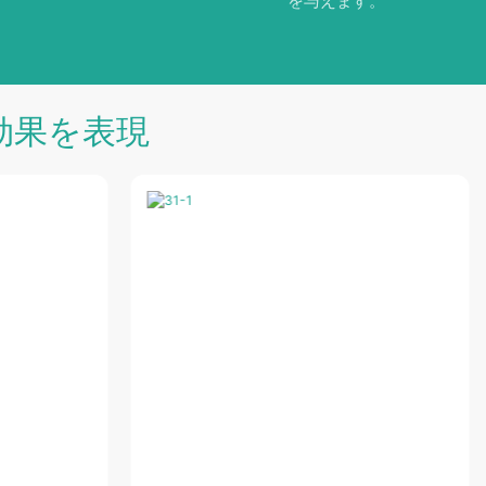
を与えます。
効果を表現