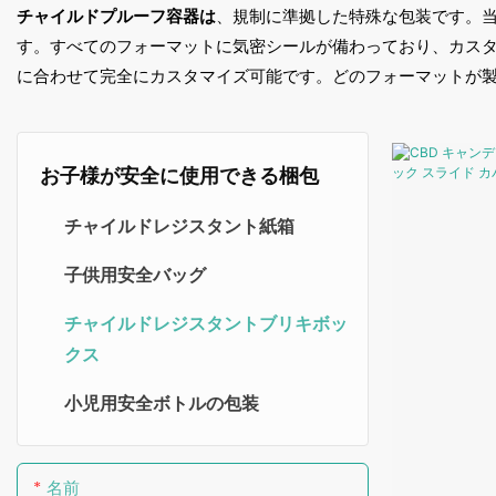
チャイルドプルーフ容器は
、規制に準拠した特殊な包装です。
す。すべてのフォーマットに気密シールが備わっており、カス
に合わせて完全にカスタマイズ可能です。どのフォーマットが
お子様が安全に使用できる梱包
チャイルドレジスタント紙箱
子供用安全バッグ
チャイルドレジスタントブリキボッ
クス
小児用安全ボトルの包装
名前