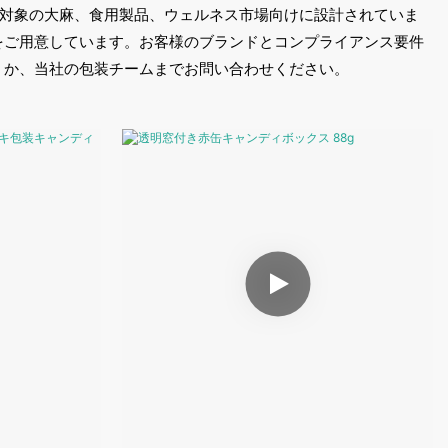
制対象の大麻、食用製品、ウェルネス市場向けに設計されていま
をご用意しています。お客様のブランドとコンプライアンス要件
くか、当社の包装チームまでお問い合わせください。