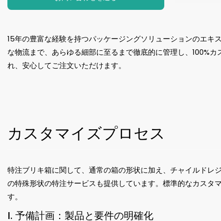
15年の豊富な経験を持つパッケージングソリューションのエキ
な物流まで、あらゆる細部に至るまで徹底的に管理し、100%カ
れ、安心してご注文いただけます。
カスタマイズプロセス
特注ブリキ箱に関して、通常の箱の形状に加え、チャイルドレ
の特殊形状の特注サービスも提供しています。標準的なカスタ
す。
I. 予備計画：製品と要件の明確化