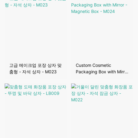
고급 메이크업 포장 상자 맞
Custom Cosmetic
춤형 - 자석 상자 - M023
Packaging Box with Mirror
- Magnetic Box - M024