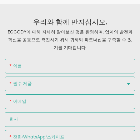
우리와 함께 만지십시오.
ECCODY에 대해 자세히 알아보신 것을 환영하며, 업계의 발전과
혁신을 공동으로 촉진하기 위해 귀하와 파트너십을 구축할 수 있
기를 기대합니다.
이름
필수 제품
이메일
회사
전화/WhatsApp/스카이프