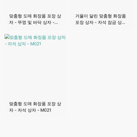
맞춤형 도매 화장품 포장 상
거울이 달린 맞춤형 화장품
자 - 뚜껑 및 바닥 상자 -
포장 상자 - 자석 잠금 상자
LB009
- M022
맞춤형 도매 화장품 포장 상
자 - 자석 상자 - M021