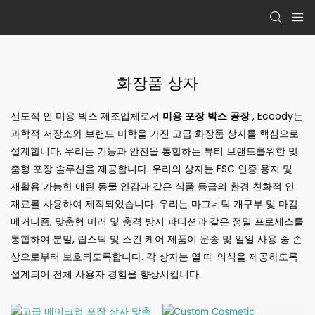
화장품 상자
선도적 인 미용 박스 제조업체로서
미용 포장 박스 공장
, Eccody는
과학적 저장소와 브랜드 미학을 가진 고급 화장품 상자를 핵심으로
설계합니다. 우리는 기능과 안전을 통합하는 뷰티 브랜드를위한 맞
춤형 포장 솔루션을 제공합니다. 우리의 상자는 FSC 인증 용지 및
재활용 가능한 애완 동물 안감과 같은 식품 등급의 환경 친화적 인
재료를 사용하여 제작되었습니다. 우리는 마그네틱 개구부 및 마감
메커니즘, 맞춤형 미러 및 충격 방지 파티션과 같은 정밀 프로세스를
통합하여 분말, 립스틱 및 스킨 케어 제품이 운송 및 일일 사용 중 손
상으로부터 보호되도록합니다. 각 상자는 열 때 의식을 제공하도록
설계되어 전체 사용자 경험을 향상시킵니다.