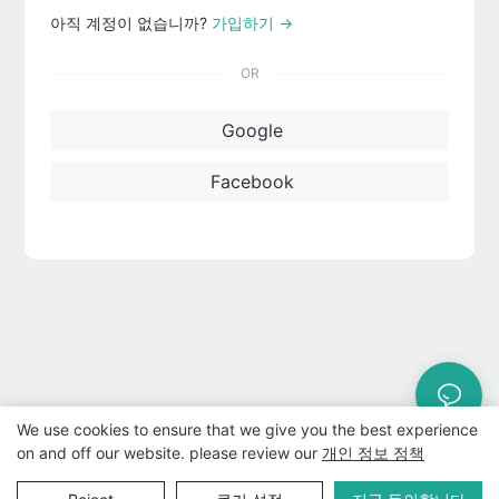
아직 계정이 없습니까?
가입하기 →
OR
Google
Facebook
We use cookies to ensure that we give you the best experience
on and off our website. please review our
개인 정보 정책
저작권 © 2024 WWW.ECCODY.COM |
사이트맵
|
개인 정보 보