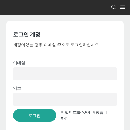
로그인 계정
계정이있는 경우 이메일 주소로 로그인하십시오.
이메일
암호
비밀번호를 잊어 버렸습니
로그인
까?