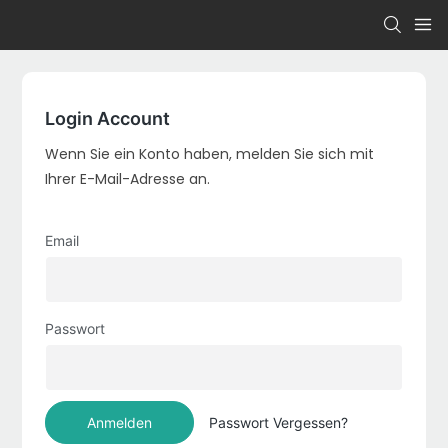
Login Account
Wenn Sie ein Konto haben, melden Sie sich mit
Ihrer E-Mail-Adresse an.
Email
Passwort
Anmelden
Passwort Vergessen?