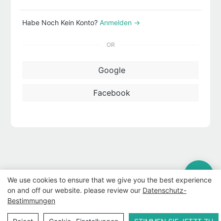
Habe Noch Kein Konto?
Anmelden →
OR
Google
Facebook
We use cookies to ensure that we give you the best experience
on and off our website. please review our
Datenschutz-
Bestimmungen
Copyright © 2026 WWW.ECCODY.COM |
Seitenverzeichnis