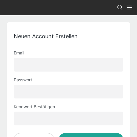
Neuen Account Erstellen
Email
Passwort
Kennwort Bestätigen