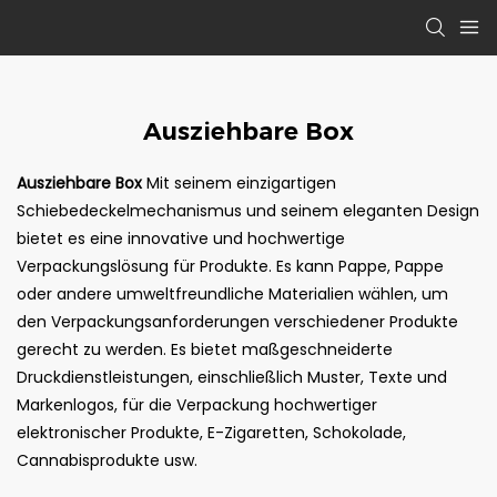
Ausziehbare Box
Ausziehbare Box
Mit seinem einzigartigen
Schiebedeckelmechanismus und seinem eleganten Design
bietet es eine innovative und hochwertige
Verpackungslösung für Produkte. Es kann Pappe, Pappe
oder andere umweltfreundliche Materialien wählen, um
den Verpackungsanforderungen verschiedener Produkte
gerecht zu werden. Es bietet maßgeschneiderte
Druckdienstleistungen, einschließlich Muster, Texte und
Markenlogos, für die Verpackung hochwertiger
elektronischer Produkte, E-Zigaretten, Schokolade,
Cannabisprodukte usw.