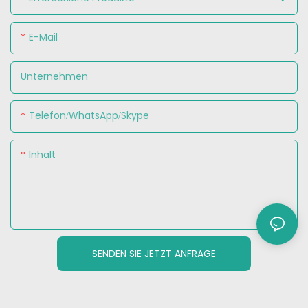
E-Mail
Unternehmen
Telefon/WhatsApp/Skype
Inhalt
SENDEN SIE JETZT ANFRAGE