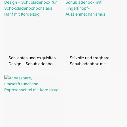
Schlichtes und exquisites
Stilvolle und tragbare
Design – Schubladenbox
Schubladenbox mit
für Schokoladenbonbons
Fingerknopf-
aus Hanf mit Kordelzug
Ausziehmechanismus