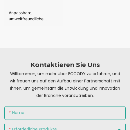
Anpassbare,
umweltfreundliche
Pappschachtel mit
Kordelzug
Kontaktieren Sie Uns
Willkommen, um mehr über ECCODY zu erfahren, und
wir freuen uns auf den Aufbau einer Partnerschaft mit
Ihnen, um gemeinsam die Entwicklung und Innovation
der Branche voranzutreiben.
Name
Erforderliche Produkte