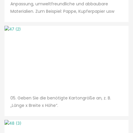
Anpassung, umweltfreundliche und abbaubare
Materialien. Zum Beispiel: Pappe, Kupferpapier usw
05. Geben Sie die benötigte Kartongröße an, z. B.
„Länge x Breite x Höhe“.