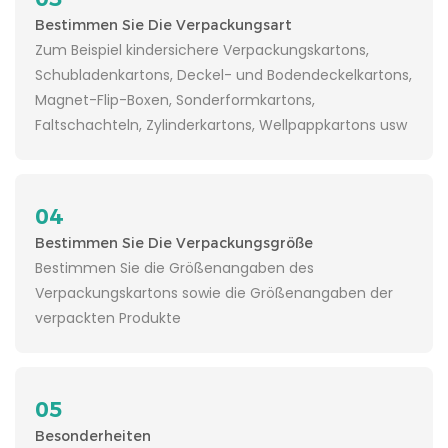
Bestimmen Sie Die Verpackungsart
Zum Beispiel kindersichere Verpackungskartons,
Schubladenkartons, Deckel- und Bodendeckelkartons,
Magnet-Flip-Boxen, Sonderformkartons,
Faltschachteln, Zylinderkartons, Wellpappkartons usw
04
Bestimmen Sie Die Verpackungsgröße
Bestimmen Sie die Größenangaben des
Verpackungskartons sowie die Größenangaben der
verpackten Produkte
05
Besonderheiten