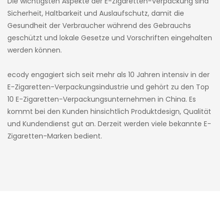
Die wichtigsten Aspekte der E-Zigaretten-Verpackung sind
Sicherheit, Haltbarkeit und Auslaufschutz, damit die
Gesundheit der Verbraucher während des Gebrauchs
geschützt und lokale Gesetze und Vorschriften eingehalten
werden können.
ecody engagiert sich seit mehr als 10 Jahren intensiv in der
E-Zigaretten-Verpackungsindustrie und gehört zu den Top
10 E-Zigaretten-Verpackungsunternehmen in China. Es
kommt bei den Kunden hinsichtlich Produktdesign, Qualität
und Kundendienst gut an. Derzeit werden viele bekannte E-
Zigaretten-Marken bedient.