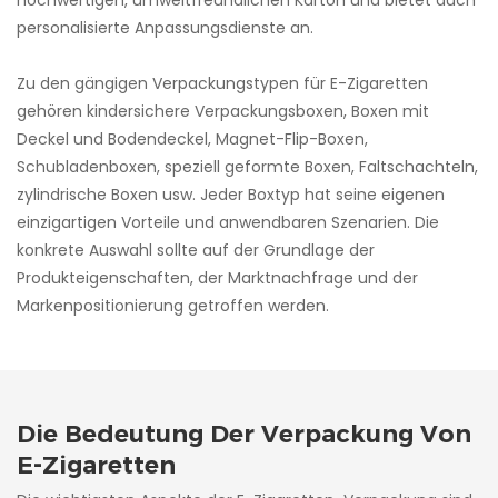
personalisierte Anpassungsdienste an.
Zu den gängigen Verpackungstypen für E-Zigaretten
gehören kindersichere Verpackungsboxen, Boxen mit
Deckel und Bodendeckel, Magnet-Flip-Boxen,
Schubladenboxen, speziell geformte Boxen, Faltschachteln,
zylindrische Boxen usw. Jeder Boxtyp hat seine eigenen
einzigartigen Vorteile und anwendbaren Szenarien. Die
konkrete Auswahl sollte auf der Grundlage der
Produkteigenschaften, der Marktnachfrage und der
Markenpositionierung getroffen werden.
Die Bedeutung Der Verpackung Von
E-Zigaretten