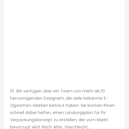
01. Wir verfügen über ein Team von mehr als 10
hervorragenden Designern, die viele bekannte E-
Zigaretten-Marken betreut haben. Sie können Ihnen
schnell dabei helfen, einen Landungsplan für Ihr
Verpackungskonzept zu erstellen, der vom Markt
bevorzugt wird. Nach Alter, Geschlecht,