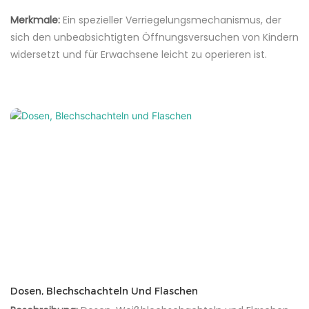
Merkmale:
Ein spezieller Verriegelungsmechanismus, der
sich den unbeabsichtigten Öffnungsversuchen von Kindern
widersetzt und für Erwachsene leicht zu operieren ist.
Dosen, Blechschachteln Und Flaschen