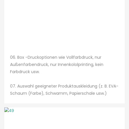
06. Box -Druckoptionen wie Vollfarbdruck, nur
Außenfarbendruck, nur Innenkololprinting, kein
Farbdruck usw.
07. Auswahl geeigneter Produktauskleidung (z. B. EVA-
Schaum (Farbe), Schwamm, Papierschale usw.)