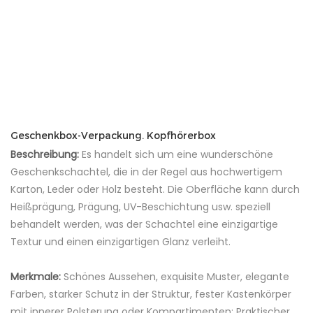
Geschenkbox-Verpackung. Kopfhörerbox
Beschreibung:
Es handelt sich um eine wunderschöne
Geschenkschachtel, die in der Regel aus hochwertigem
Karton, Leder oder Holz besteht. Die Oberfläche kann durch
Heißprägung, Prägung, UV-Beschichtung usw. speziell
behandelt werden, was der Schachtel eine einzigartige
Textur und einen einzigartigen Glanz verleiht.
Merkmale:
Schönes Aussehen, exquisite Muster, elegante
Farben, starker Schutz in der Struktur, fester Kastenkörper
mit innerer Polsterung oder Kompartimenten; Praktischer