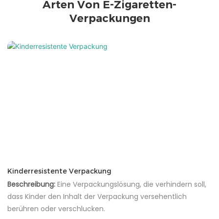
Arten Von E-Zigaretten-
Verpackungen
Kinderresistente Verpackung
Beschreibung:
Eine Verpackungslösung, die verhindern soll,
dass Kinder den Inhalt der Verpackung versehentlich
berühren oder verschlucken.