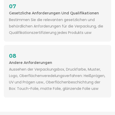
07
Gesetzliche Anforderungen Und Qualifikationen
Bestimmen Sie die relevanten gesetzlichen und
behördlichen Anforderungen für die Verpackung, die
Qualifikationszertifizierung jedes Produkts usw
08
Andere Anforderungen
Aussehen der Verpackungsbox, Druckfarbe, Muster,
Logo, Oberflächenveredelungsverfahren: Heißprägen,
UV und Prägen usw., Oberflächenbeschichtung der
Box: Touch-Folie, matte Folie, glänzende Folie usw