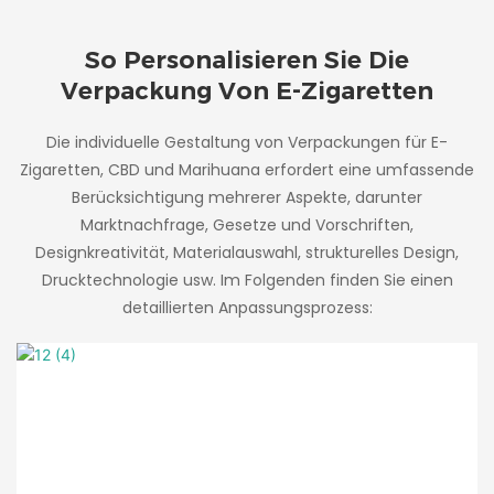
So Personalisieren Sie Die
Verpackung Von E-Zigaretten
Die individuelle Gestaltung von Verpackungen für E-
Zigaretten, CBD und Marihuana erfordert eine umfassende
Berücksichtigung mehrerer Aspekte, darunter
Marktnachfrage, Gesetze und Vorschriften,
Designkreativität, Materialauswahl, strukturelles Design,
Drucktechnologie usw. Im Folgenden finden Sie einen
detaillierten Anpassungsprozess: