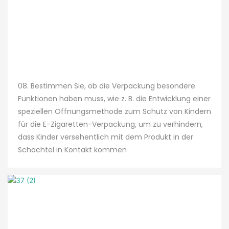
08. Bestimmen Sie, ob die Verpackung besondere
Funktionen haben muss, wie z. B. die Entwicklung einer
speziellen Öffnungsmethode zum Schutz von Kindern
für die E-Zigaretten-Verpackung, um zu verhindern,
dass Kinder versehentlich mit dem Produkt in der
Schachtel in Kontakt kommen