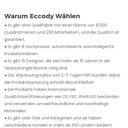
Warum Eccody Wählen
●
Es gibt eine Quellfabrik mit einer Fläche von 8.000
Quadratmetern und 200 Mitarbeitern, und die Qualität ist
garantiert.
●
Es gibt 8 hochpräzise, ​​automatisierte und intelligente
Produktionslinien.
●
Es gibt 15 Designer, die seit mehr als 10 Jahren in der
Verpackungsindustrie tätig sind.
●
Der Anpassungszyklus von 2–3 Tagen hilft Kunden dabei,
die Produktanpassung schnell abzuschließen.
●
Die Produkte haben internationale
Qualitätszertifizierungen wie CR, FSC, RoHS.ISO bestanden
und verwenden umweltfreundliche und nachhaltige
Materialien.
●
Es gibt viele Stile und Kategorien und wir haben
verschiedene Kunden in mehr als 100 Ländern bedient.