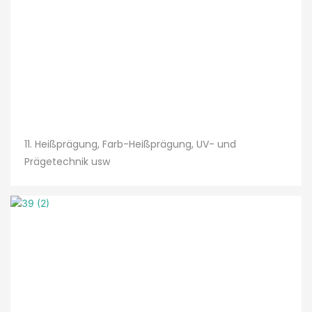
11. Heißprägung, Farb-Heißprägung, UV- und
Prägetechnik usw