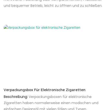
und bequemer Betrieb, leicht zu öffnen und zu schließen.
Verpackungsbox Für Elektronische Zigaretten
Beschreibung:
Verpackungsboxen für elektronische
Zigaretten haben normalerweise einen modischen und
einfachen Designstil mit vielen Stilen und Typen.