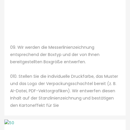
09. Wir werden die Messerlinienzeichnung
entsprechend der Boxtyp und der von Ihnen
bereitgestellten Boxgröße entwerfen.
010. Stellen Sie die individuelle Druckfarbe, das Muster
und das Logo der Verpackungsschachtel bereit (z. B.
AI-Datei, PDF-Vektorgrafiken). Wir entwerfen diesen
Inhalt auf der Stanzlinienzeichnung und bestätigen
den Kartoneffekt für Sie