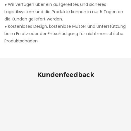
●
Wir verfügen über ein ausgereiftes und sicheres
Logistiksystem und die Produkte können in nur 5 Tagen an
die Kunden geliefert werden.
●
Kostenloses Design, kostenlose Muster und Unterstützung
beim Ersatz oder der Entschädigung für nichtmenschliche
Produktschäden.
Kundenfeedback