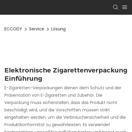
ECCODY
Service
Lösung
Elektronische Zigarettenverpackung
Einführung
E-Zigaretten-Verpackungen dienen dem Schutz und der
Präsentation von E-Zigaretten und Zubehör. Die
Verpackung muss sicherstellen, dass das Produkt nicht
beschädigt wird, und die Vorschriften müssen strikt
eingehalten werden, um die Verbrauchersicherheit und die
Produktkonformität zu gewährleisten. Es verwendet
hochwertigen, umweltfreundlichen Karton und bietet auch