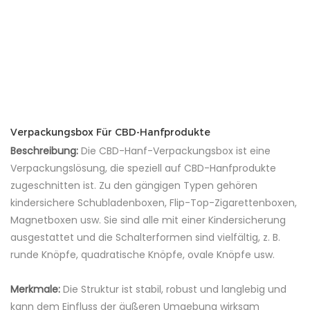
Verpackungsbox Für CBD-Hanfprodukte
Beschreibung:
Die CBD-Hanf-Verpackungsbox ist eine
Verpackungslösung, die speziell auf CBD-Hanfprodukte
zugeschnitten ist. Zu den gängigen Typen gehören
kindersichere Schubladenboxen, Flip-Top-Zigarettenboxen,
Magnetboxen usw. Sie sind alle mit einer Kindersicherung
ausgestattet und die Schalterformen sind vielfältig, z. B.
runde Knöpfe, quadratische Knöpfe, ovale Knöpfe usw.
Merkmale:
Die Struktur ist stabil, robust und langlebig und
kann dem Einfluss der äußeren Umgebung wirksam