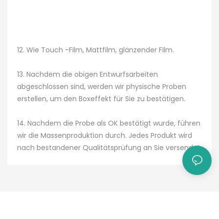
12. Wie Touch -Film, Mattfilm, glänzender Film.
13. Nachdem die obigen Entwurfsarbeiten
abgeschlossen sind, werden wir physische Proben
erstellen, um den Boxeffekt für Sie zu bestätigen.
14. Nachdem die Probe als OK bestätigt wurde, führen
wir die Massenproduktion durch. Jedes Produkt wird
nach bestandener Qualitätsprüfung an Sie versendet