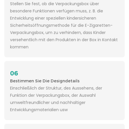
Stellen Sie fest, ob die Verpackungsbox über
besondere Funktionen verfügen muss, z. B. die
Entwicklung einer speziellen kindersicheren
Sicherheitsöffnungsmethode für die E-Zigaretten-
Verpackungsbox, um zu verhindern, dass Kinder
versehentlich mit den Produkten in der Box in Kontakt
kommen
06
Bestimmen Sie Die Designdetails
Einschließlich der Struktur, des Aussehens, der
Funktion der Verpackungsbox, der Auswahl
umweltfreundlicher und nachhaltiger
Entwicklungsmaterialien usw