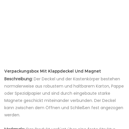
Verpackungsbox Mit Klappdeckel Und Magnet
Beschreibung:
Der Deckel und der Kastenkörper bestehen
normalerweise aus robustem und haltbarem Karton, Pappe
oder Spezialpapier und sind durch eingebaute starke
Magnete geschickt miteinander verbunden. Der Deckel
kann zwischen dem Öffnen und Schließen fest angezogen
werden.