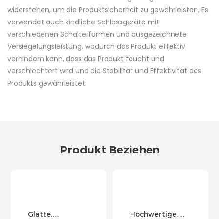
widerstehen, um die Produktsicherheit zu gewährleisten. Es
verwendet auch kindliche Schlossgeräte mit
verschiedenen Schalterformen und ausgezeichnete
Versiegelungsleistung, wodurch das Produkt effektiv
verhindern kann, dass das Produkt feucht und
verschlechtert wird und die Stabilität und Effektivität des
Produkts gewährleistet.
Produkt Beziehen
Glatte,
Hochwertige,