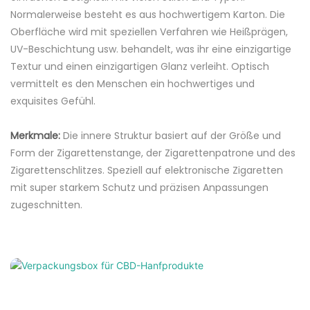
Normalerweise besteht es aus hochwertigem Karton. Die
Oberfläche wird mit speziellen Verfahren wie Heißprägen,
UV-Beschichtung usw. behandelt, was ihr eine einzigartige
Textur und einen einzigartigen Glanz verleiht. Optisch
vermittelt es den Menschen ein hochwertiges und
exquisites Gefühl.
Merkmale:
Die innere Struktur basiert auf der Größe und
Form der Zigarettenstange, der Zigarettenpatrone und des
Zigarettenschlitzes. Speziell auf elektronische Zigaretten
mit super starkem Schutz und präzisen Anpassungen
zugeschnitten.