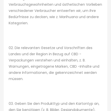
Verbrauchsgewohnheiten und ästhetischen Vorlieben
verschiedener Verbraucher entwerfen wir, um ihre
Bedürfnisse zu decken, wie z. Marihuana und andere
Kategorien.
02. Die relevanten Gesetze und Vorschriften des
Landes und der Region in Bezug auf CBD -
Verpackungen verstehen und einhalten, z. B.
Warnungen, eingetragene Marken, CBD -Inhalte und
andere Informationen, die gekennzeichnet werden
müssen.
03. Geben Sie den Produkttyp und den Kartontyp an,
den Sie benötigen (z. B. Bilder, Designdokumente).