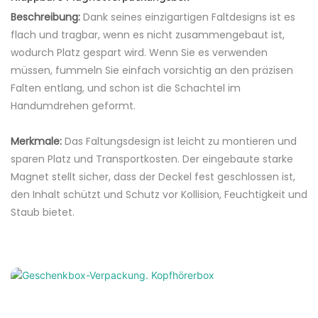
Beschreibung:
Dank seines einzigartigen Faltdesigns ist es
flach und tragbar, wenn es nicht zusammengebaut ist,
wodurch Platz gespart wird. Wenn Sie es verwenden
müssen, fummeln Sie einfach vorsichtig an den präzisen
Falten entlang, und schon ist die Schachtel im
Handumdrehen geformt.
Merkmale:
Das Faltungsdesign ist leicht zu montieren und
sparen Platz und Transportkosten. Der eingebaute starke
Magnet stellt sicher, dass der Deckel fest geschlossen ist,
den Inhalt schützt und Schutz vor Kollision, Feuchtigkeit und
Staub bietet.