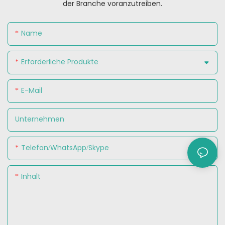
der Branche voranzutreiben.
Name
Erforderliche Produkte
E-Mail
Unternehmen
Telefon/WhatsApp/Skype
Inhalt