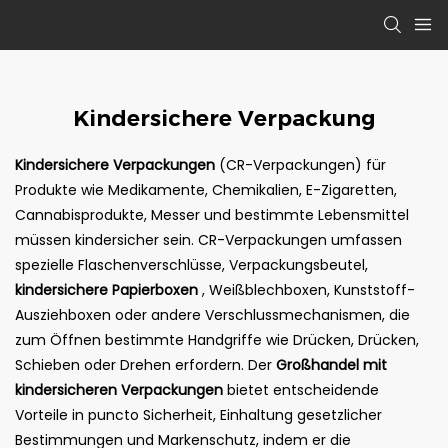
Kindersichere Verpackung
Kindersichere Verpackungen
(CR-Verpackungen) für
Produkte wie Medikamente, Chemikalien, E-Zigaretten,
Cannabisprodukte, Messer und bestimmte Lebensmittel
müssen kindersicher sein. CR-Verpackungen umfassen
spezielle Flaschenverschlüsse, Verpackungsbeutel,
kindersichere Papierboxen
, Weißblechboxen, Kunststoff-
Ausziehboxen oder andere Verschlussmechanismen, die
zum Öffnen bestimmte Handgriffe wie Drücken, Drücken,
Schieben oder Drehen erfordern. Der
Großhandel mit
kindersicheren Verpackungen
bietet entscheidende
Vorteile in puncto Sicherheit, Einhaltung gesetzlicher
Bestimmungen und Markenschutz, indem er die