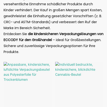
versehentliche Einnahme schädlicher Produkte durch
Kinder verhindert. Der Kauf in großen Mengen spart Kosten,
gewährleistet die Einhaltung gesetzlicher Vorschriften (z. B.
CRC- und ASTM-Standards) und verbessert den Ruf der
Marke im Bereich Sicherheit.
Entdecken Sie
die kindersicheren Verpackungslösungen von
ECCODY für den Großhandel
– ideal für Großbestellungen.
Sichere und zuverlässige Verpackungsoptionen für Ihre
Produkte.