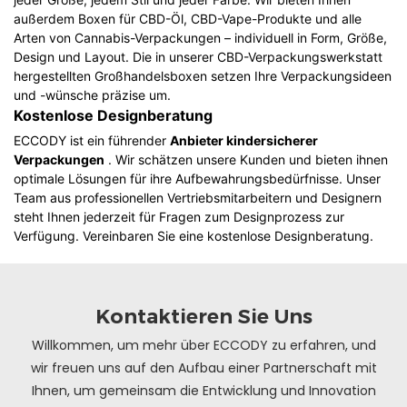
außerdem Boxen für CBD-Öl, CBD-Vape-Produkte und alle
Arten von Cannabis-Verpackungen – individuell in Form, Größe,
Design und Layout. Die in unserer CBD-Verpackungswerkstatt
hergestellten Großhandelsboxen setzen Ihre Verpackungsideen
und -wünsche präzise um.
Kostenlose Designberatung
ECCODY ist ein führender
Anbieter kindersicherer
Verpackungen
. Wir schätzen unsere Kunden und bieten ihnen
optimale Lösungen für ihre Aufbewahrungsbedürfnisse. Unser
Team aus professionellen Vertriebsmitarbeitern und Designern
steht Ihnen jederzeit für Fragen zum Designprozess zur
Verfügung. Vereinbaren Sie eine kostenlose Designberatung.
Kontaktieren Sie Uns
Willkommen, um mehr über ECCODY zu erfahren, und
wir freuen uns auf den Aufbau einer Partnerschaft mit
Ihnen, um gemeinsam die Entwicklung und Innovation