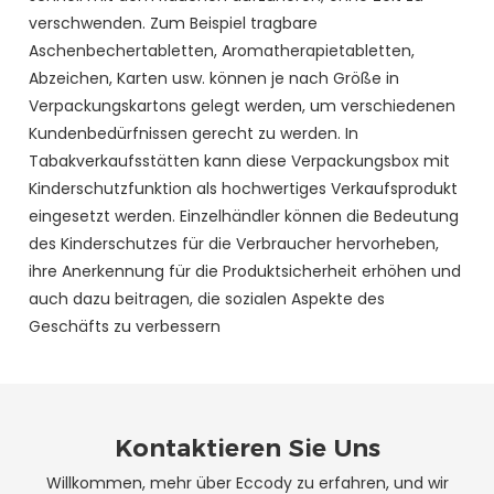
verschwenden. Zum Beispiel tragbare
Aschenbechertabletten, Aromatherapietabletten,
Abzeichen, Karten usw. können je nach Größe in
Verpackungskartons gelegt werden, um verschiedenen
Kundenbedürfnissen gerecht zu werden. In
Tabakverkaufsstätten kann diese Verpackungsbox mit
Kinderschutzfunktion als hochwertiges Verkaufsprodukt
eingesetzt werden. Einzelhändler können die Bedeutung
des Kinderschutzes für die Verbraucher hervorheben,
ihre Anerkennung für die Produktsicherheit erhöhen und
auch dazu beitragen, die sozialen Aspekte des
Geschäfts zu verbessern
Kontaktieren Sie Uns
Willkommen, mehr über Eccody zu erfahren, und wir