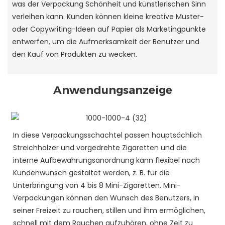
was der Verpackung Schönheit und künstlerischen Sinn
verleihen kann. Kunden können kleine kreative Muster-
oder Copywriting-Ideen auf Papier als Marketingpunkte
entwerfen, um die Aufmerksamkeit der Benutzer und
den Kauf von Produkten zu wecken.
Anwendungsanzeige
In diese Verpackungsschachtel passen hauptsächlich
Streichhölzer und vorgedrehte Zigaretten und die
interne Aufbewahrungsanordnung kann flexibel nach
Kundenwunsch gestaltet werden, z. B. für die
Unterbringung von 4 bis 8 Mini-Zigaretten. Mini-
Verpackungen können den Wunsch des Benutzers, in
seiner Freizeit zu rauchen, stillen und ihm ermöglichen,
schnell mit dem Rauchen aufzuhören, ohne Zeit zu