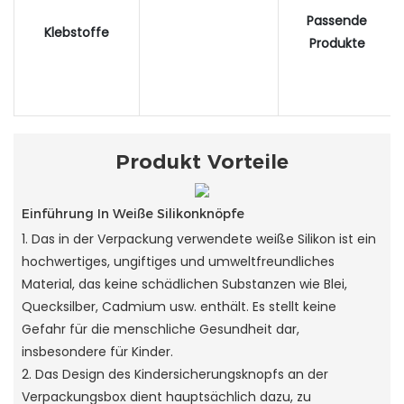
Passende
Klebstoffe
Produkte
Produkt Vorteile
Einführung In Weiße Silikonknöpfe
1. Das in der Verpackung verwendete weiße Silikon ist ein
hochwertiges, ungiftiges und umweltfreundliches
Material, das keine schädlichen Substanzen wie Blei,
Quecksilber, Cadmium usw. enthält. Es stellt keine
Gefahr für die menschliche Gesundheit dar,
insbesondere für Kinder.
2. Das Design des Kindersicherungsknopfs an der
Verpackungsbox dient hauptsächlich dazu, zu