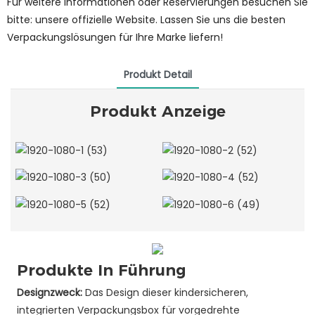
Für weitere Informationen oder Reservierungen besuchen Sie
bitte: unsere offizielle Website. Lassen Sie uns die besten
Verpackungslösungen für Ihre Marke liefern!
Produkt Detail
Produkt Anzeige
Produkte In Führung
Designzweck:
Das Design dieser kindersicheren,
integrierten Verpackungsbox für vorgedrehte