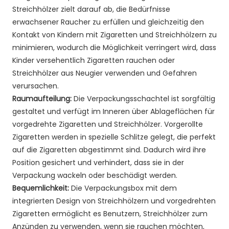
Streichhölzer zielt darauf ab, die Bedürfnisse
erwachsener Raucher zu erfüllen und gleichzeitig den
Kontakt von Kindern mit Zigaretten und Streichhölzern zu
minimieren, wodurch die Möglichkeit verringert wird, dass
Kinder versehentlich Zigaretten rauchen oder
Streichhölzer aus Neugier verwenden und Gefahren
verursachen.
Raumaufteilung:
Die Verpackungsschachtel ist sorgfältig
gestaltet und verfügt im Inneren über Ablageflächen für
vorgedrehte Zigaretten und Streichhölzer. Vorgerollte
Zigaretten werden in spezielle Schlitze gelegt, die perfekt
auf die Zigaretten abgestimmt sind. Dadurch wird ihre
Position gesichert und verhindert, dass sie in der
Verpackung wackeln oder beschädigt werden.
Bequemlichkeit:
Die Verpackungsbox mit dem
integrierten Design von Streichhölzern und vorgedrehten
Zigaretten ermöglicht es Benutzern, Streichhölzer zum
Anzünden zu verwenden, wenn sie rauchen möchten,