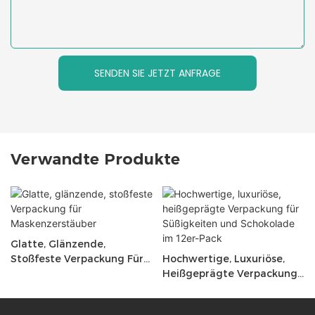
SENDEN SIE JETZT ANFRAGE
Verwandte Produkte
Glatte, Glänzende,
Stoßfeste Verpackung Für
Hochwertige, Luxuriöse,
Maskenzerstäuber
Heißgeprägte Verpackung
Für Süßigkeiten Und
Schokolade Im 12er-Pack