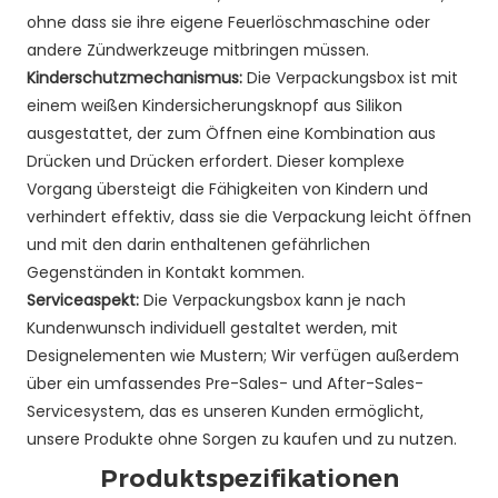
ohne dass sie ihre eigene Feuerlöschmaschine oder
andere Zündwerkzeuge mitbringen müssen.
Kinderschutzmechanismus:
Die Verpackungsbox ist mit
einem weißen Kindersicherungsknopf aus Silikon
ausgestattet, der zum Öffnen eine Kombination aus
Drücken und Drücken erfordert. Dieser komplexe
Vorgang übersteigt die Fähigkeiten von Kindern und
verhindert effektiv, dass sie die Verpackung leicht öffnen
und mit den darin enthaltenen gefährlichen
Gegenständen in Kontakt kommen.
Serviceaspekt:
Die Verpackungsbox kann je nach
Kundenwunsch individuell gestaltet werden, mit
Designelementen wie Mustern; Wir verfügen außerdem
über ein umfassendes Pre-Sales- und After-Sales-
Servicesystem, das es unseren Kunden ermöglicht,
unsere Produkte ohne Sorgen zu kaufen und zu nutzen.
Produktspezifikationen