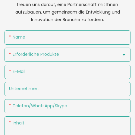
freuen uns darauf, eine Partnerschaft mit Ihnen
aufzubauen, um gemeinsam die Entwicklung und
Innovation der Branche zu fördern.
Name
Erforderliche Produkte
E-Mail
Unternehmen
Telefon/WhatsApp/Skype
Inhalt