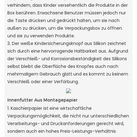
verhindern, dass Kinder versehentlich die Produkte in der
Box berühren. Erwachsene Benutzer müssen jedoch nur
die Taste drücken und gedrückt halten, um sie nach
außen zu drücken, um die Verpackungsbox zu öffnen
und sie zu verwenden Produkte.
3. Der weiße Kindersicherungsknopf aus Silikon zeichnet
sich durch eine hervorragende Haltbarkeit aus. Aufgrund
der Verschleiß- und Korrosionsbeständigkeit des Silikons
selbst bleibt die Oberfläche des Knopfes auch nach
mehrmaligem Gebrauch glatt und es kommt zu keinem
Verschleiß oder einer Verfärbung.
Innenfutter Aus Montagepapier
1. Kaschierpapier ist eine wirtschaftliche
Verpackungsmöglichkeit, die nicht nur unterschiedlichen
Verarbeitungs- und Druckanforderungen gerecht wird,
sondern auch ein hohes Preis-Leistungs-Verhältnis