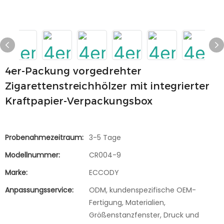
4er-Packung vorgedrehter
Zigarettenstreichhölzer mit integrierter
Kraftpapier-Verpackungsbox
Probenahmezeitraum:
3-5 Tage
Modellnummer:
CR004-9
Marke:
ECCODY
Anpassungsservice:
ODM, kundenspezifische OEM-
Fertigung, Materialien,
Größenstanzfenster, Druck und