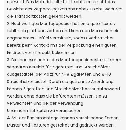
aufweist. Das Material selbst ist leicht und erhöht das
Gewicht des Verpackungskartons nahezu nicht, wodurch
die Transportkosten gesenkt werden.
2. Hochwertiges Montagepapier hat eine gute Textur,
fühlt sich glatt und zart an und kann den Menschen ein
angenehmes Gefühl vermitteln, sodass Verbraucher
bereits beim Kontakt mit der Verpackung einen guten
Eindruck vom Produkt bekommen.
3. Die Innenschachtel des Montagepapiers ist mit einem
separaten Bereich für Zigaretten und Streichhölzer
ausgestattet, der Platz für 4–8 Zigaretten und 8–10
Streichhölzer bietet. Durch die getrennte Anordnung
können Zigaretten und Streichhölzer besser aufbewahrt
werden, ohne dass Sie befürchten müssen, sie zu
verwechseln und bei der Verwendung
Unannehmlichkeiten zu verursachen.
4. Mit der Papiermontage können verschiedene Farben,
Muster und Texturen gestaltet und gedruckt werden,