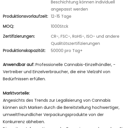
Beschichtung können individuell
angepasst werden
Produktionsvorlaufzeit:
12-15 Tage
MOQ:
1000Stck
Zertifizierungen:
CR-, FSC-, RoHS-, ISO- und andere
Qualitätszertifizierungen
Produktionskapazität:
50000 pro Tag+
Anwendbar auf:
Professionelle Cannabis-Einzelhändler, -
Vertreiber und Einzelverbraucher, die eine Vielzahl von
Bedürfnissen erfüllen.
Marktvorteile:
Angesichts des Trends zur Legalisierung von Cannabis
können sich Marken durch die Bereitstellung hochwertiger,
umweltfreundlicher Verpackungsprodukte von der
Konkurrenz abheben.