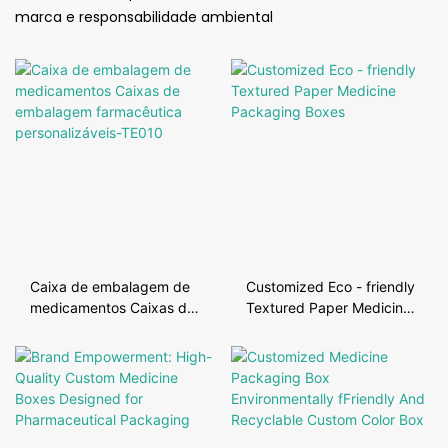
marca e responsabilidade ambiental
Caixa de embalagem de
Customized Eco - friendly
medicamentos Caixas de
Textured Paper Medicine
embalagem farmacêutica
Packaging Boxes
personalizáveis-TE010