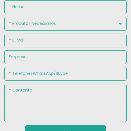
Nome
Produtos Necessários
E-Mail
Empresa
Telefone/WhatsApp/Skype
Contente