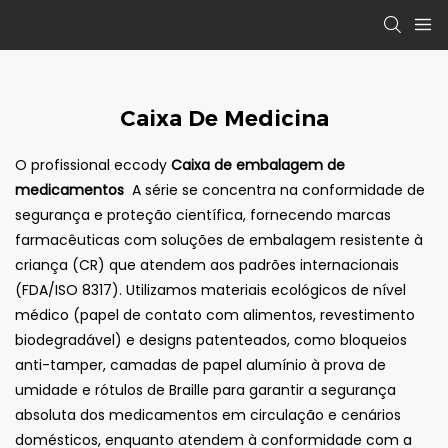
Caixa De Medicina
O profissional eccody
Caixa de embalagem de
medicamentos
A série se concentra na conformidade de
segurança e proteção científica, fornecendo marcas
farmacêuticas com soluções de embalagem resistente à
criança (CR) que atendem aos padrões internacionais
(FDA/ISO 8317). Utilizamos materiais ecológicos de nível
médico (papel de contato com alimentos, revestimento
biodegradável) e designs patenteados, como bloqueios
anti-tamper, camadas de papel alumínio à prova de
umidade e rótulos de Braille para garantir a segurança
absoluta dos medicamentos em circulação e cenários
domésticos, enquanto atendem à conformidade com a