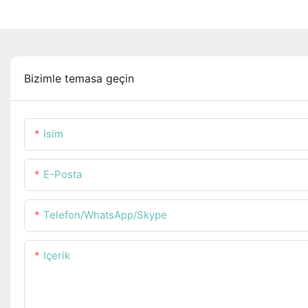
Bizimle temasa geçin
Isim
E-Posta
Telefon/WhatsApp/Skype
Içerik