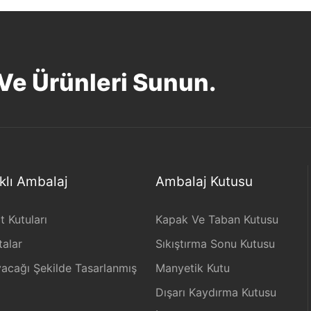
 Ve Ürünleri Sunun.
klı Ambalaj
Ambalaj Kutusu
 Kutuları
Kapak Ve Taban Kutusu
alar
Sıkıştırma Sonu Kutusu
acağı Şekilde Tasarlanmış
Manyetik Kutu
Dışarı Kaydırma Kutusu