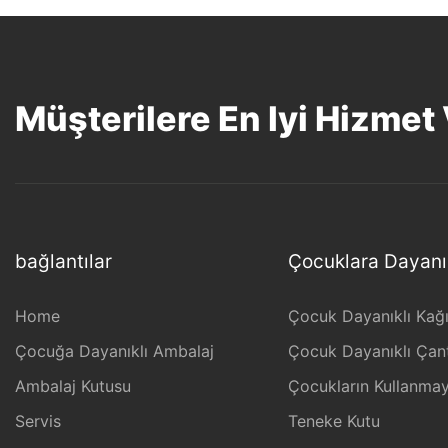
Müşterilere En Iyi Hizmet
bağlantılar
Çocuklara Dayanı
Home
Çocuk Dayanıklı Kağıt
Çocuğa Dayanıklı Ambalaj
Çocuk Dayanıklı Çant
Ambalaj Kutusu
Çocukların Kullanmay
Servis
Teneke Kutu