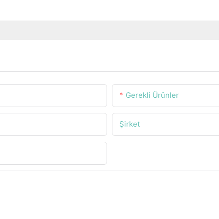
Gerekli Ürünler
Şirket