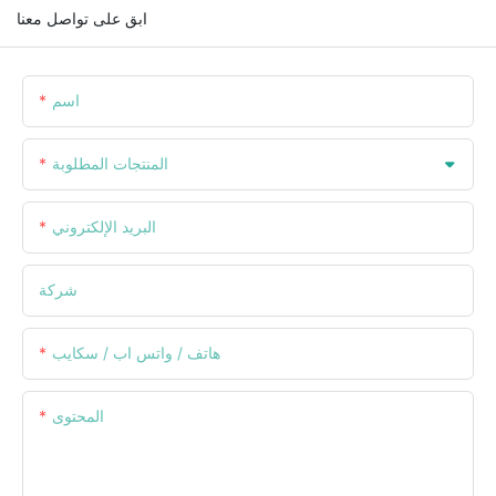
ابق على تواصل معنا
اسم
المنتجات المطلوبة
البريد الإلكتروني
شركة
هاتف / واتس اب / سكايب
المحتوى