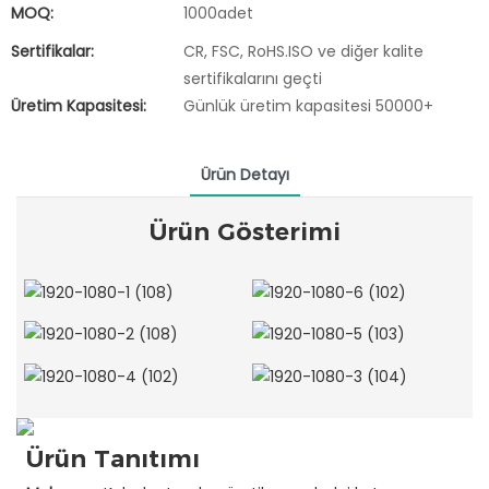
MOQ:
1000adet
Sertifikalar:
CR, FSC, RoHS.ISO ve diğer kalite
sertifikalarını geçti
Üretim Kapasitesi:
Günlük üretim kapasitesi 50000+
Ürün Detayı
Ürün Gösterimi
Ürün Tanıtımı