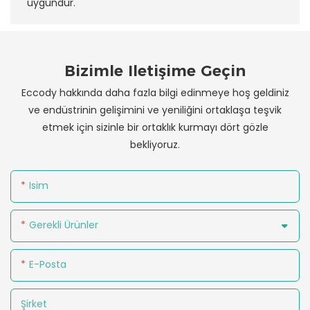
uygundur.
Bizimle Iletişime Geçin
Eccody hakkında daha fazla bilgi edinmeye hoş geldiniz
ve endüstrinin gelişimini ve yeniliğini ortaklaşa teşvik
etmek için sizinle bir ortaklık kurmayı dört gözle
bekliyoruz.
Isim
Gerekli Ürünler
E-Posta
Şirket