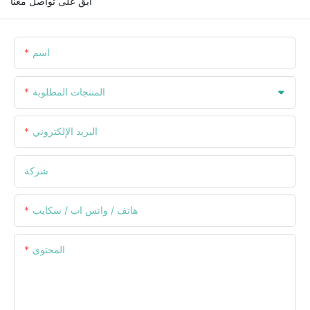
ابق على تواصل معنا
اسم
المنتجات المطلوبة
البريد الإلكتروني
شركة
هاتف / واتس اب / سكايب
المحتوى