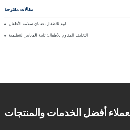
مقالات مقترحة
فهم التغليف المقاوم للأطفال: ضمان سلامة الأطفال
التغليف المقاوم للأطفال: تلبية المعايير التنظيمية