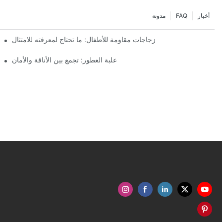
أخبار
FAQ
مدونة
زجاجات مقاومة للأطفال: ما تحتاج لمعرفته للامتثال
علبة العطور: تجمع بين الأناقة والأمان