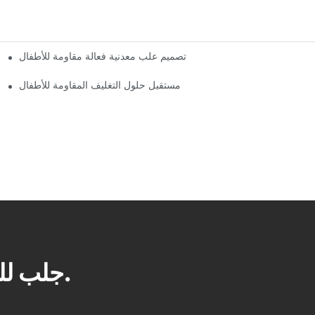
تصميم علب معدنية فعالة مقاومة للأطفال
مستقبل حلول التغليف المقاومة للأطفال
جلب للعملاء أفضل الخدمات والمنتجات.