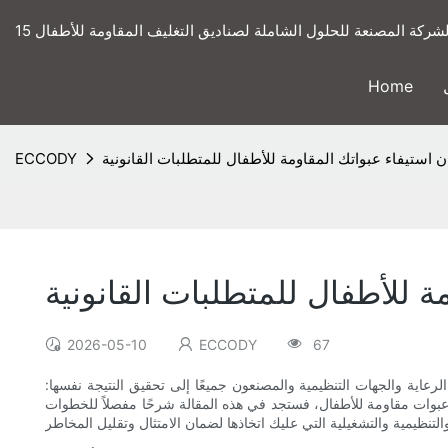
ى الشركة المصنعة للحلول الشاملة لصناديق التغليف المقاومة للأطفال
Home
 استيفاء عبواتك المقاومة للأطفال للمتطلبات القانونية
ECCODY
ة للأطفال للمتطلبات القانونية
2026-05-10
ECCODY
67
رعاية والجهات التنظيمية والمصنعون جميعًا إلى تحقيق النتيجة نفسها:
 عبوات مقاومة للأطفال، فستجد في هذه المقالة شرحًا مفصلاً للخطوات