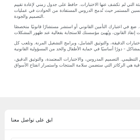
شئة التي لم تكشف عنها الاختبارات. حافظ على جدول زمني لإعادة تقييم
التحسين المستمر حيث تُدمج الدروس المستفادة من الحوادث في عمليات
التصميم والجودة.
 ضع في اعتبارك التأمين القانوني أو استشر مستشارًا قانونيًا متخصصًا
اختبارات الدقيقة، والتوثيق الشامل، وبرامج التشغيل المرنة. وتلعب كل
التنظيمي. التصميم المدروس، والاختبارات المعتمدة، والتوثيق الدقيق،
ابق على تواصل معنا