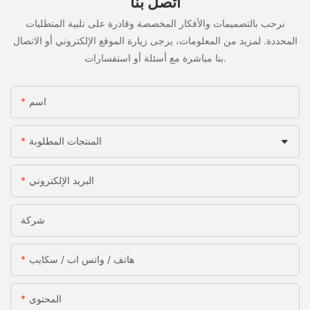
اتصل بنا
نرحب بالتصميمات والأفكار المخصصة وقادرة على تلبية المتطلبات
المحددة. لمزيد من المعلومات، يرجى زيارة الموقع الإلكتروني أو الاتصال
بنا مباشرة مع أسئلة أو استفسارات.
اسم
المنتجات المطلوبة
البريد الإلكتروني
شركة
هاتف / واتس اب / سكايب
المحتوى