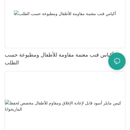
أكياس قنب معتمة مقاومة للأطفال ومطبوعة حسب
الطلب