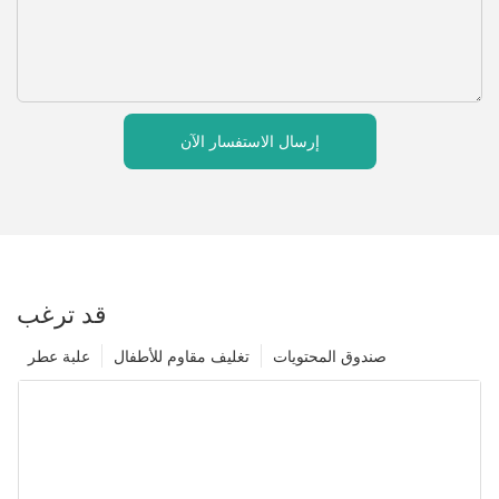
إرسال الاستفسار الآن
قد ترغب
صندوق المحتويات
تغليف مقاوم للأطفال
علبة عطر