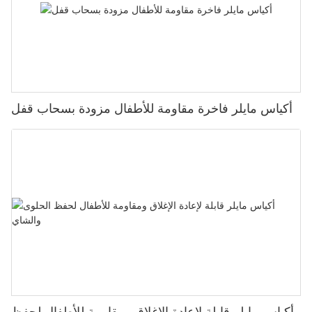
أكياس مايلر فاخرة مقاومة للأطفال مزودة بسحاب قفل
أكياس مايلر قابلة لإعادة الإغلاق ومقاومة للأطفال لحفظ