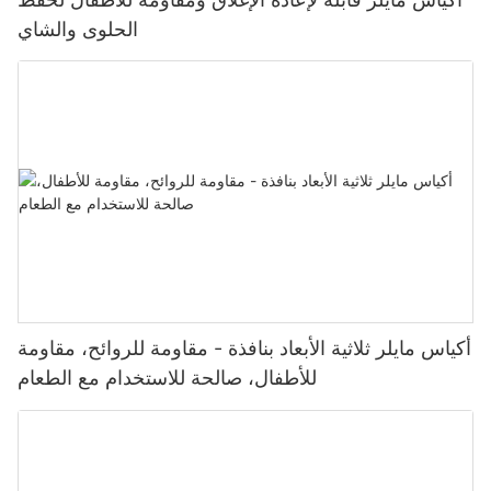
الحلوى والشاي
أكياس مايلر ثلاثية الأبعاد بنافذة - مقاومة للروائح، مقاومة
للأطفال، صالحة للاستخدام مع الطعام