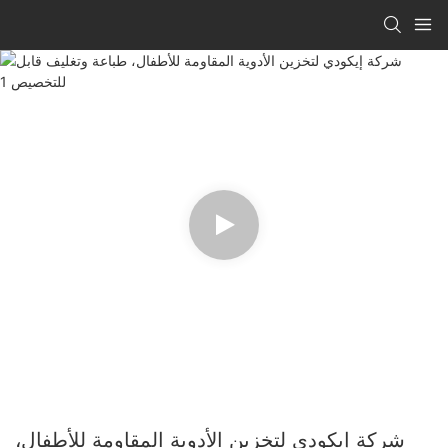
شركة إيكودي لتخزين الأدوية المقاومة للأطفال،