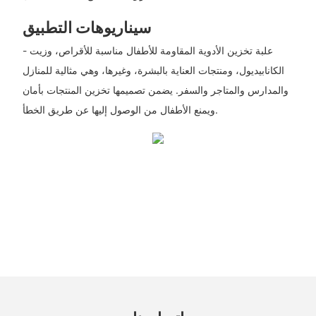
سيناريوهات التطبيق
- علبة تخزين الأدوية المقاومة للأطفال مناسبة للأقراص، وزيت
الكانابيديول، ومنتجات العناية بالبشرة، وغيرها، وهي مثالية للمنازل
والمدارس والمتاجر والسفر. يضمن تصميمها تخزين المنتجات بأمان
ويمنع الأطفال من الوصول إليها عن طريق الخطأ.