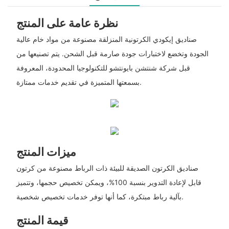
نظرة عامة على المنتج
صناديق إيكودي الكرتونية المنزلقة مصنوعة من مواد خام عالية
الجودة وتخضع لاختبارات جودة صارمة قبل الشحن. يتم تصنيعها من
قبل شركة شنتشن بايونتشو للتكنولوجيا المحدودة، المعروفة
بسمعتها المتميزة في تقديم خدمات ممتازة.
ميزات المنتج
صناديق الكرتون الصديقة للبيئة ذات الرباط مصنوعة من كرتون
قابل لإعادة التدوير بنسبة 100%، ويمكن تخصيص حجمها، وتتميز
بآلية رباط مبتكرة، كما أنها توفر خدمات تخصيص شخصية.
قيمة المنتج