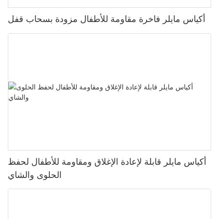
أكياس مايلر فاخرة مقاومة للأطفال مزودة بسحاب قفل
أكياس مايلر قابلة لإعادة الإغلاق ومقاومة للأطفال لحفظ
الحلوى والشاي