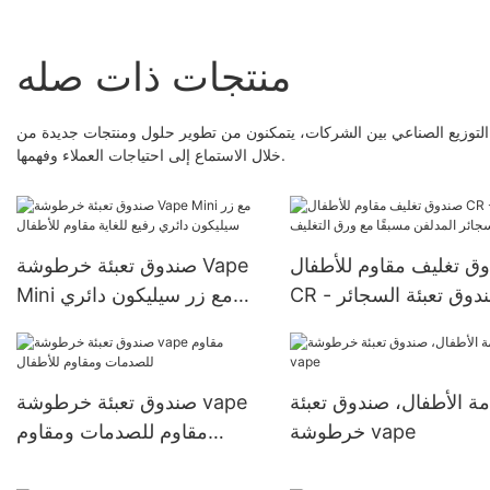
منتجات ذات صله
لتوزيع الصناعي بين الشركات، يتمكنون من تطوير حلول ومنتجات جديدة من
خلال الاستماع إلى احتياجات العملاء وفهمها.
ق تغليف مقاوم للأطفال
صندوق تعبئة خرطوشة Vape
CR - صندوق تعبئة السجائر
Mini مع زر سيليكون دائري
ن مسبقًا مع ورق التغليف
رفيع للغاية مقاوم للأطفال
ة الأطفال، صندوق تعبئة
صندوق تعبئة خرطوشة vape
خرطوشة vape
مقاوم للصدمات ومقاوم
للأطفال