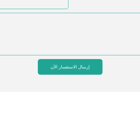
إرسال الاستفسار الآن