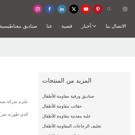
الاتصال بنا
أخبار
قضية
عنا
صناديق مغناطيسية
المزيد من المنتجات
صناديق ورقية مقاومة للأطفال
تلتزم شركة شنتشن
حقائب مقاومة للأطفال
علبة معدنية مقاومة للأطفال
تغليف الزجاجات المقاومة للأطفال