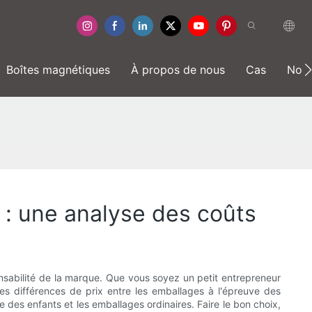
Boîtes magnétiques
À propos de nous
Cas
Nouv
 : une analyse des coûts
ponsabilité de la marque. Que vous soyez un petit entrepreneur
s différences de prix entre les emballages à l'épreuve des
e des enfants et les emballages ordinaires. Faire le bon choix,