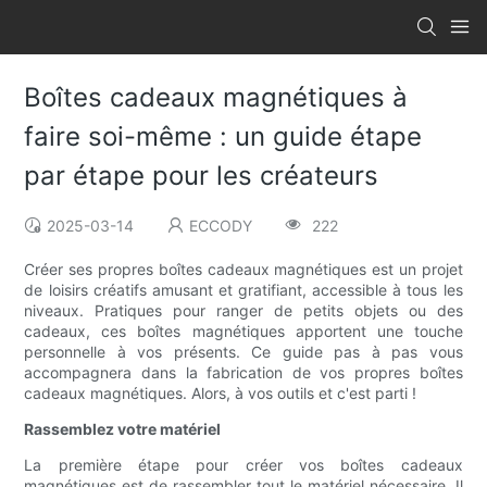
Boîtes cadeaux magnétiques à
faire soi-même : un guide étape
par étape pour les créateurs
2025-03-14
ECCODY
222
Créer ses propres boîtes cadeaux magnétiques est un projet
de loisirs créatifs amusant et gratifiant, accessible à tous les
niveaux. Pratiques pour ranger de petits objets ou des
cadeaux, ces boîtes magnétiques apportent une touche
personnelle à vos présents. Ce guide pas à pas vous
accompagnera dans la fabrication de vos propres boîtes
cadeaux magnétiques. Alors, à vos outils et c'est parti !
Rassemblez votre matériel
La première étape pour créer vos boîtes cadeaux
magnétiques est de rassembler tout le matériel nécessaire. Il