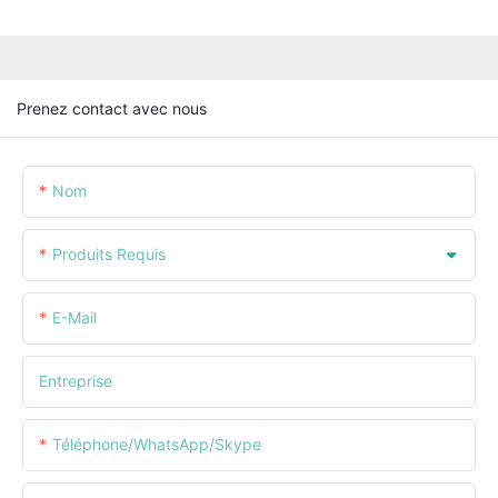
Prenez contact avec nous
Nom
Produits Requis
E-Mail
Entreprise
Téléphone/WhatsApp/Skype