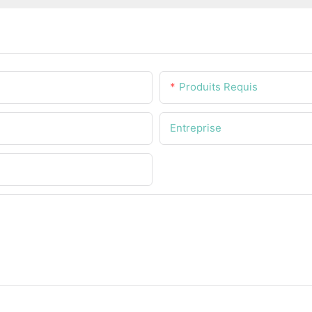
Produits Requis
Entreprise